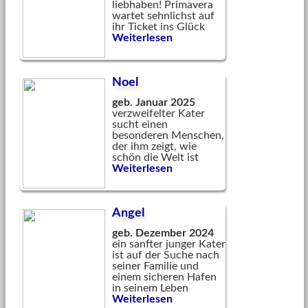
liebhaben! Primavera
wartet sehnlichst auf
ihr Ticket ins Glück
Weiterlesen
Noel
geb. Januar 2025
verzweifelter Kater
sucht einen
besonderen Menschen,
der ihm zeigt, wie
schön die Welt ist
Weiterlesen
Angel
geb. Dezember 2024
ein sanfter junger Kater
ist auf der Suche nach
seiner Familie und
einem sicheren Hafen
in seinem Leben
Weiterlesen