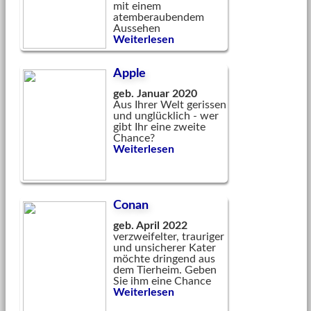
mit einem
atemberaubendem
Aussehen
Weiterlesen
Apple
geb. Januar 2020
Aus Ihrer Welt gerissen
und unglücklich - wer
gibt Ihr eine zweite
Chance?
Weiterlesen
Conan
geb. April 2022
verzweifelter, trauriger
und unsicherer Kater
möchte dringend aus
dem Tierheim. Geben
Sie ihm eine Chance
Weiterlesen