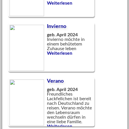
Weiterlesen
Invierno
geb. April 2024
Invierno möchte in
einem behütetem
Zuhause leben
Weiterlesen
Verano
geb. April 2024
Freundliches
Lackfellchen ist bereit
nach Deutschland zu
reisen. Verano möchte
den Lebensraum
wechseln dürfen in
eine liebe Familie.
Weiterlesen