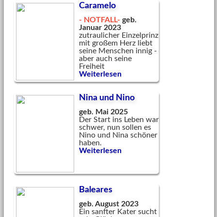
Caramelo
- NOTFALL-
geb.
Januar 2023
zutraulicher Einzelprinz
mit großem Herz liebt
seine Menschen innig -
aber auch seine
Freiheit
Weiterlesen
Nina und Nino
geb. Mai 2025
Der Start ins Leben war
schwer, nun sollen es
Nino und Nina schöner
haben.
Weiterlesen
Baleares
geb. August 2023
Ein sanfter Kater sucht