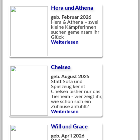
Hera und Athena
geb. Februar 2026
Hera & Athena – zwei
kleine Kämpferinnen
suchen gemeinsam ihr
Glück
Weiterlesen
Chelsea
geb. August 2025
Statt Sofa und
Spielzeug kennt
Chelsea bisher nur das
Tierheim - wer zeigt ihr,
wie schön sich ein
Zuhause anfühlt?
Weiterlesen
Will und Grace
geb. April 2026