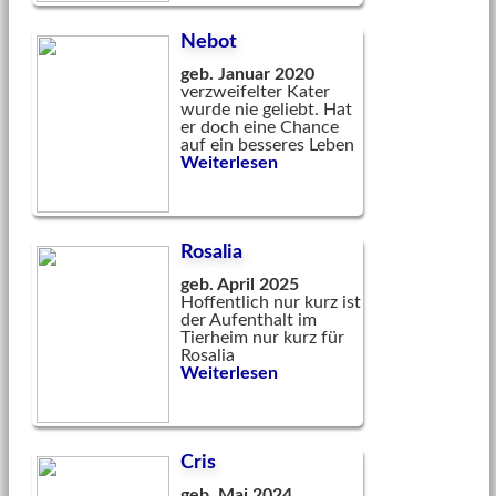
Nebot
geb. Januar 2020
verzweifelter Kater
wurde nie geliebt. Hat
er doch eine Chance
auf ein besseres Leben
Weiterlesen
Rosalia
geb. April 2025
Hoffentlich nur kurz ist
der Aufenthalt im
Tierheim nur kurz für
Rosalia
Weiterlesen
Cris
geb. Mai 2024