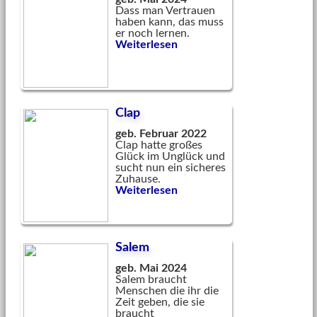
Dass man Vertrauen
haben kann, das muss
er noch lernen.
Weiterlesen
Clap
geb. Februar 2022
Clap hatte großes
Glück im Unglück und
sucht nun ein sicheres
Zuhause.
Weiterlesen
Salem
geb. Mai 2024
Salem braucht
Menschen die ihr die
Zeit geben, die sie
braucht