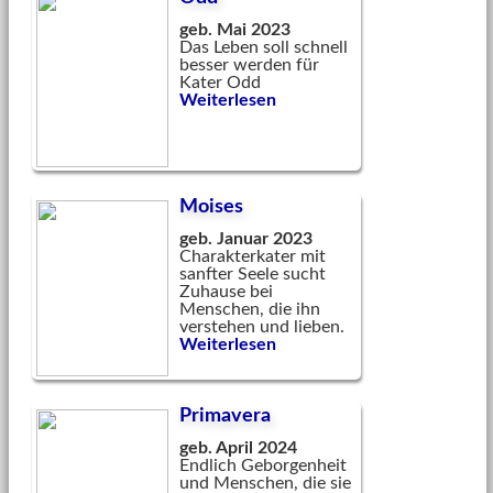
geb. Mai 2023
Das Leben soll schnell
besser werden für
Kater Odd
Weiterlesen
Moises
geb. Januar 2023
Charakterkater mit
sanfter Seele sucht
Zuhause bei
Menschen, die ihn
verstehen und lieben.
Weiterlesen
Primavera
geb. April 2024
Endlich Geborgenheit
und Menschen, die sie