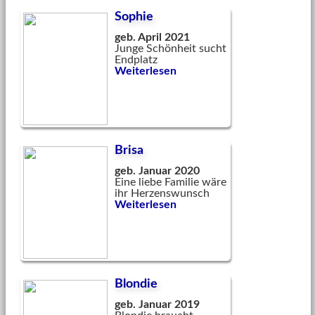
Sophie
geb. April 2021
Junge Schönheit sucht
Endplatz
Weiterlesen
Brisa
geb. Januar 2020
Eine liebe Familie wäre
ihr Herzenswunsch
Weiterlesen
Blondie
geb. Januar 2019