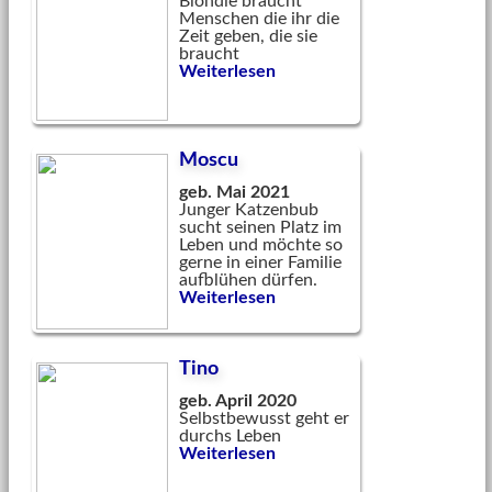
Blondie braucht
Menschen die ihr die
Zeit geben, die sie
braucht
Weiterlesen
Moscu
geb. Mai 2021
Junger Katzenbub
sucht seinen Platz im
Leben und möchte so
gerne in einer Familie
aufblühen dürfen.
Weiterlesen
Tino
geb. April 2020
Selbstbewusst geht er
durchs Leben
Weiterlesen