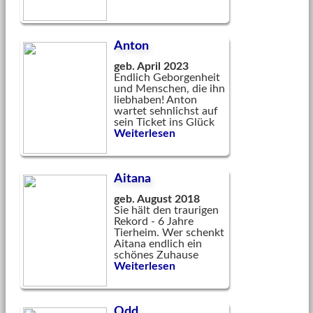
Anton
geb. April 2023
Endlich Geborgenheit
und Menschen, die ihn
liebhaben! Anton
wartet sehnlichst auf
sein Ticket ins Glück
Weiterlesen
Aitana
geb. August 2018
Sie hält den traurigen
Rekord - 6 Jahre
Tierheim. Wer schenkt
Aitana endlich ein
schönes Zuhause
Weiterlesen
Odd