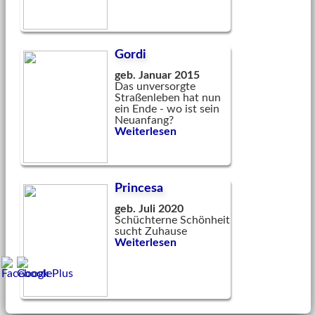
Gordi
geb. Januar 2015
Das unversorgte
Straßenleben hat nun
ein Ende - wo ist sein
Neuanfang?
Weiterlesen
Princesa
geb. Juli 2020
Schüchterne Schönheit
sucht Zuhause
Weiterlesen