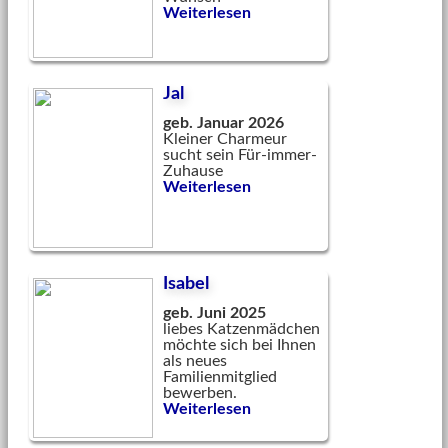
Weiterlesen
Jal
geb. Januar 2026
Kleiner Charmeur
sucht sein Für-immer-
Zuhause
Weiterlesen
Isabel
geb. Juni 2025
liebes Katzenmädchen
möchte sich bei Ihnen
als neues
Familienmitglied
bewerben.
Weiterlesen