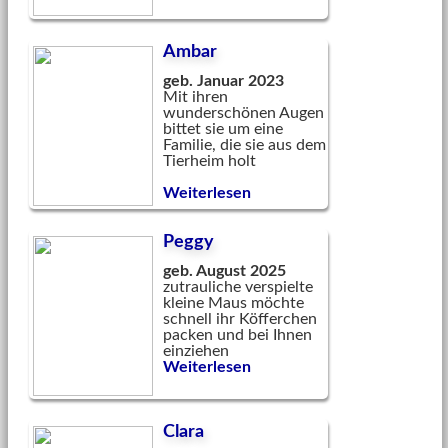
Ambar
geb. Januar 2023
Mit ihren
wunderschönen Augen
bittet sie um eine
Familie, die sie aus dem
Tierheim holt
Weiterlesen
Peggy
geb. August 2025
zutrauliche verspielte
kleine Maus möchte
schnell ihr Köfferchen
packen und bei Ihnen
einziehen
Weiterlesen
Clara