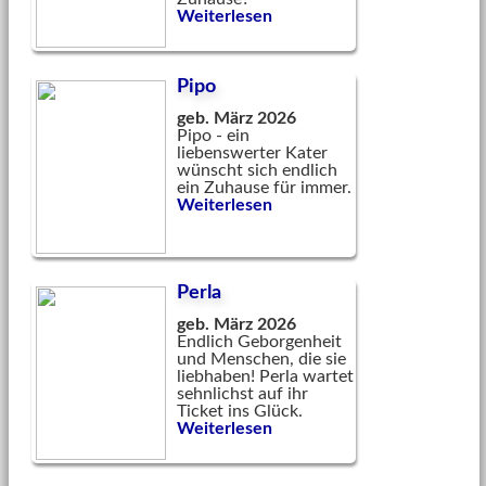
Weiterlesen
Pipo
geb. März 2026
Pipo - ein
liebenswerter Kater
wünscht sich endlich
ein Zuhause für immer.
Weiterlesen
Perla
geb. März 2026
Endlich Geborgenheit
und Menschen, die sie
liebhaben! Perla wartet
sehnlichst auf ihr
Ticket ins Glück.
Weiterlesen