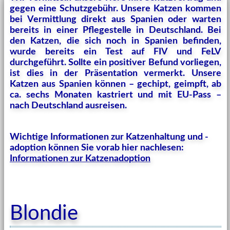
gegen eine Schutzgebühr. Unsere Katzen kommen
bei Vermittlung direkt aus Spanien oder warten
bereits in einer Pflegestelle in Deutschland. Bei
den Katzen, die sich noch in Spanien befinden,
wurde bereits ein Test auf FIV und FeLV
durchgeführt. Sollte ein positiver Befund vorliegen,
ist dies in der Präsentation vermerkt. Unsere
Katzen aus Spanien können – gechipt, geimpft, ab
ca. sechs Monaten kastriert und mit EU-Pass –
nach Deutschland ausreisen.
Wichtige Informationen zur Katzenhaltung und -
adoption können Sie vorab hier nachlesen:
Informationen zur Katzenadoption
Blondie