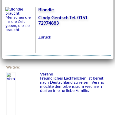
Blondie
Cindy Gentsch Tel. 0151
72974883
Zurück
Weitere:
Verano
Freundliches Lackfellchen ist bereit
nach Deutschland zu reisen. Verano
möchte den Lebensraum wechseln
dürfen in eine liebe Familie.