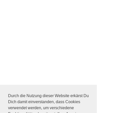
Durch die Nutzung dieser Website erkärst Du
Dich damit einverstanden, dass Cookies
verwendet werden, um verschiedene