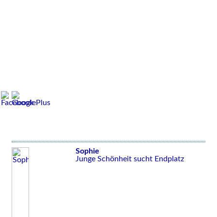
Sophie
Junge Schönheit sucht Endplatz