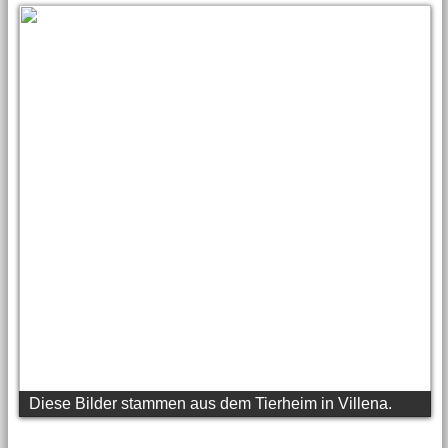
Viele dieser Katzen sind noch immer auf der Suche
nach einem eigenen Zuhause.