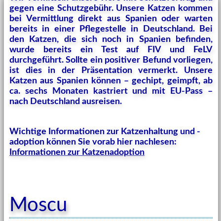
gegen eine Schutzgebühr. Unsere Katzen kommen
bei Vermittlung direkt aus Spanien oder warten
bereits in einer Pflegestelle in Deutschland. Bei
den Katzen, die sich noch in Spanien befinden,
wurde bereits ein Test auf FIV und FeLV
durchgeführt. Sollte ein positiver Befund vorliegen,
ist dies in der Präsentation vermerkt. Unsere
Katzen aus Spanien können – gechipt, geimpft, ab
ca. sechs Monaten kastriert und mit EU-Pass –
nach Deutschland ausreisen.
Wichtige Informationen zur Katzenhaltung und -
adoption können Sie vorab hier nachlesen:
Informationen zur Katzenadoption
Moscu