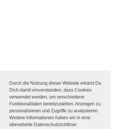
Durch die Nutzung dieser Website erkärst Du
Dich damit einverstanden, dass Cookies
verwendet werden, um verschiedene
Funktionalitäten bereitzustellen, Anzeigen zu
personalisieren und Zugriffe zu analysieren.
Weitere Informationen haben wir in eine
überarbeite Datenschutzrichtlinie