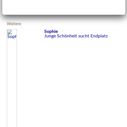
Weitere:
Sophie
Junge Schönheit sucht Endplatz