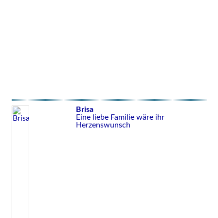
Brisa
Eine liebe Familie wäre ihr
Herzenswunsch