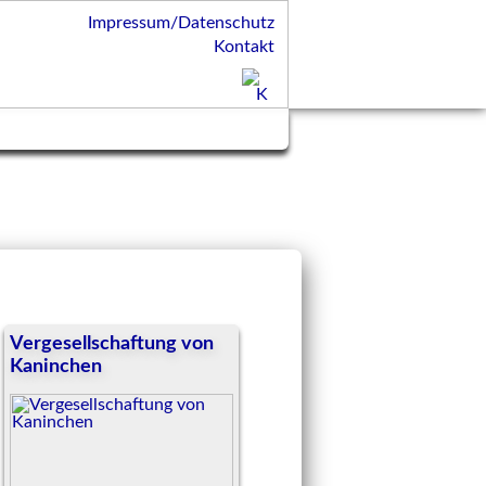
Impressum/Datenschutz
Kontakt
Vergesellschaftung von
Kaninchen