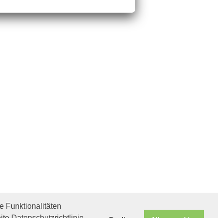
 Funktionalitäten
ite Datenschutzrichtlinie