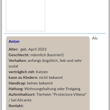
Als
Anton
Alter:
geb. April 2023
Geschlecht:
männlich (kastriert)
Verhalten:
anfangs ängstlich, lieb und sehr
sozial
verträglich mit:
Katzen
kann zu Kindern:
nicht bekannt
Handicap:
keines bekannt
Haltung:
Wohnungshaltung oder Freigang
Aufenthaltsort:
Tierheim "Protectora Villena"
/ bei Alicante
Kontakt: