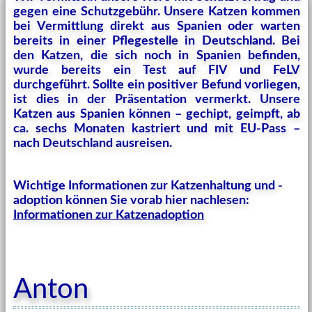
gegen eine Schutzgebühr. Unsere Katzen kommen
bei Vermittlung direkt aus Spanien oder warten
bereits in einer Pflegestelle in Deutschland. Bei
den Katzen, die sich noch in Spanien befinden,
wurde bereits ein Test auf FIV und FeLV
durchgeführt. Sollte ein positiver Befund vorliegen,
ist dies in der Präsentation vermerkt. Unsere
Katzen aus Spanien können – gechipt, geimpft, ab
ca. sechs Monaten kastriert und mit EU-Pass –
nach Deutschland ausreisen.
Wichtige Informationen zur Katzenhaltung und -
adoption können Sie vorab hier nachlesen:
Informationen zur Katzenadoption
Anton