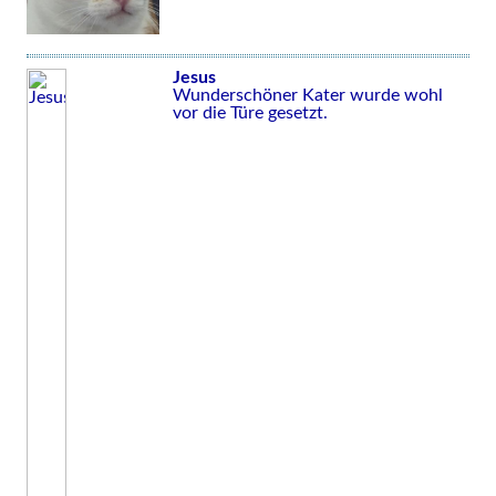
Jesus
Wunderschöner Kater wurde wohl
vor die Türe gesetzt.