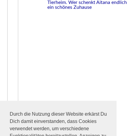
Tierheim. Wer schenkt Aitana endlich
ein schönes Zuhause
Durch die Nutzung dieser Website erkärst Du
Dich damit einverstanden, dass Cookies
verwendet werden, um verschiedene
Funktionalitäten bereitzustellen, Anzeigen zu