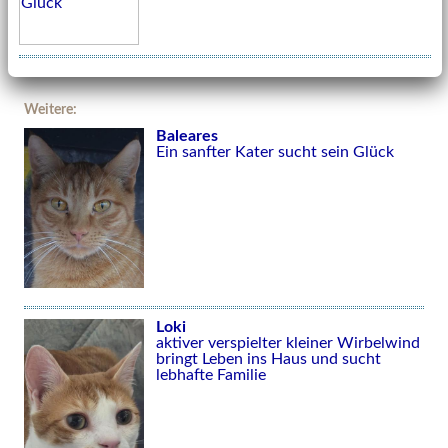
Weitere:
Baleares
Ein sanfter Kater sucht sein Glück
Loki
aktiver verspielter kleiner Wirbelwind
bringt Leben ins Haus und sucht
lebhafte Familie