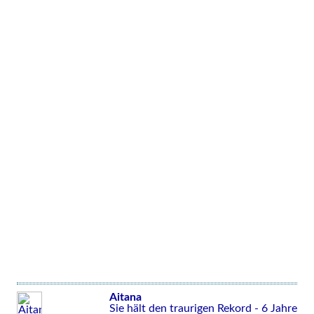
Aitana
Sie hält den traurigen Rekord - 6 Jahre