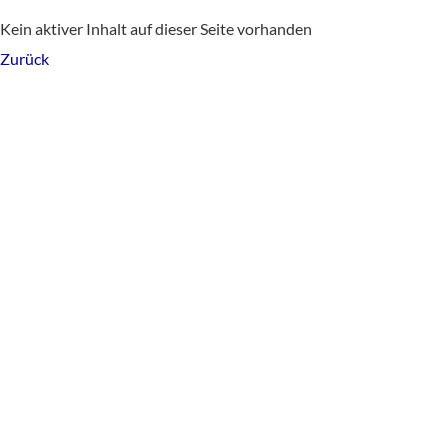
Kein aktiver Inhalt auf dieser Seite vorhanden
Zurück