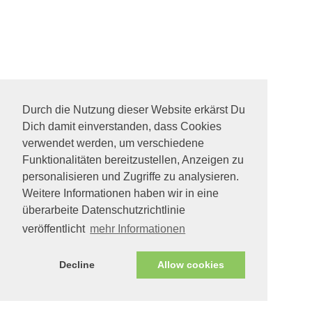
Durch die Nutzung dieser Website erkärst Du
Dich damit einverstanden, dass Cookies
verwendet werden, um verschiedene
Funktionalitäten bereitzustellen, Anzeigen zu
personalisieren und Zugriffe zu analysieren.
Weitere Informationen haben wir in eine
überarbeite Datenschutzrichtlinie
veröffentlicht
mehr Informationen
Decline
Allow cookies