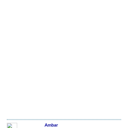
Ambar