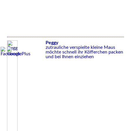
Peggy
zutrauliche verspielte kleine Maus
möchte schnell ihr Köfferchen packen
und bei Ihnen einziehen