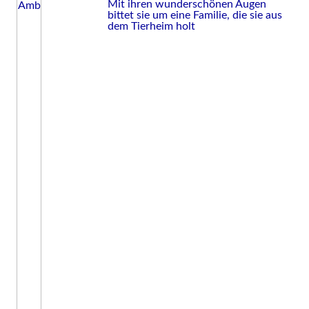
Mit ihren wunderschönen Augen
bittet sie um eine Familie, die sie aus
dem Tierheim holt