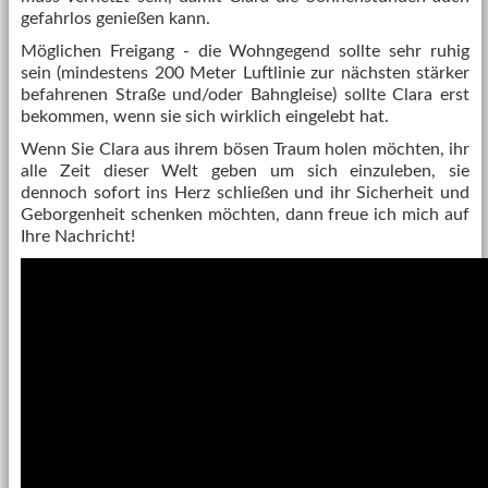
gefahrlos genießen kann.
Möglichen Freigang - die Wohngegend sollte sehr ruhig
sein (mindestens 200 Meter Luftlinie zur nächsten stärker
befahrenen Straße und/oder Bahngleise) sollte Clara erst
bekommen, wenn sie sich wirklich eingelebt hat.
Wenn Sie Clara aus ihrem bösen Traum holen möchten, ihr
alle Zeit dieser Welt geben um sich einzuleben, sie
dennoch sofort ins Herz schließen und ihr Sicherheit und
Geborgenheit schenken möchten, dann freue ich mich auf
Ihre Nachricht!