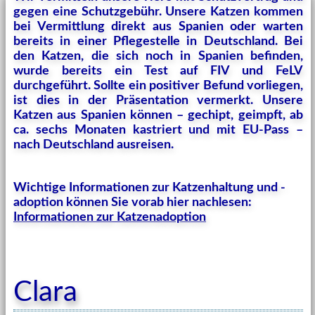
gegen eine Schutzgebühr. Unsere Katzen kommen
bei Vermittlung direkt aus Spanien oder warten
bereits in einer Pflegestelle in Deutschland. Bei
den Katzen, die sich noch in Spanien befinden,
wurde bereits ein Test auf FIV und FeLV
durchgeführt. Sollte ein positiver Befund vorliegen,
ist dies in der Präsentation vermerkt. Unsere
Katzen aus Spanien können – gechipt, geimpft, ab
ca. sechs Monaten kastriert und mit EU-Pass –
nach Deutschland ausreisen.
Wichtige Informationen zur Katzenhaltung und -
adoption können Sie vorab hier nachlesen:
Informationen zur Katzenadoption
Clara