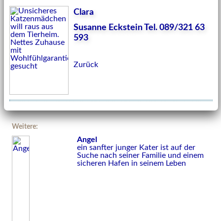
Clara
Susanne Eckstein Tel. 089/321 63
593
Zurück
Weitere:
Angel
ein sanfter junger Kater ist auf der
Suche nach seiner Familie und einem
sicheren Hafen in seinem Leben