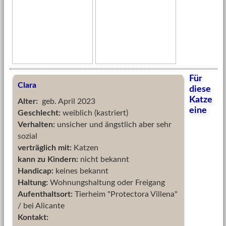
Für
Clara
diese
Katze
Alter:
geb. April 2023
eine
Geschlecht:
weiblich (kastriert)
Verhalten:
unsicher und ängstlich aber sehr
sozial
verträglich mit:
Katzen
kann zu Kindern:
nicht bekannt
Handicap:
keines bekannt
Haltung:
Wohnungshaltung oder Freigang
Aufenthaltsort:
Tierheim "Protectora Villena"
/ bei Alicante
Kontakt: