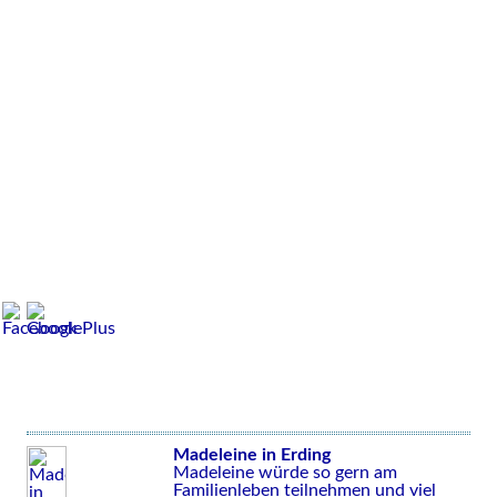
Madeleine in Erding
Madeleine würde so gern am
Familienleben teilnehmen und viel