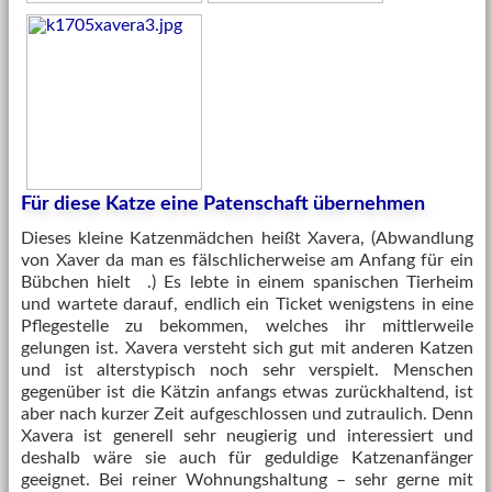
Für diese Katze eine Patenschaft übernehmen
Dieses kleine Katzenmädchen heißt Xavera, (Abwandlung
von Xaver da man es fälschlicherweise am Anfang für ein
Bübchen hielt
.) Es lebte in einem spanischen Tierheim
und wartete darauf, endlich ein Ticket wenigstens in eine
Pflegestelle zu bekommen, welches ihr mittlerweile
gelungen ist. Xavera versteht sich gut mit anderen Katzen
und ist alterstypisch noch sehr verspielt. Menschen
gegenüber ist die Kätzin anfangs etwas zurückhaltend, ist
aber nach kurzer Zeit aufgeschlossen und zutraulich. Denn
Xavera ist generell sehr neugierig und interessiert und
deshalb wäre sie auch für geduldige Katzenanfänger
geeignet. Bei reiner Wohnungshaltung – sehr gerne mit