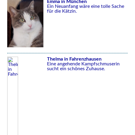
Emma in München
Ein Neuanfang wäre eine tolle Sache
für die Kätzin.
Thelma in Fahrenzhausen
Eine angehende Kampfschmuserin
sucht ein schönes Zuhause.