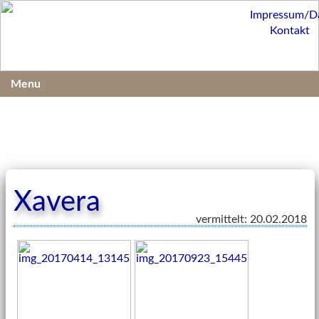
Impressum/D
Kontakt
Menu
Xavera
vermittelt: 20.02.2018