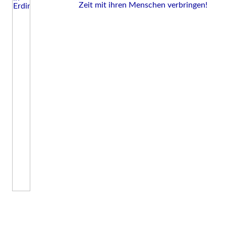
Zeit mit ihren Menschen verbringen!