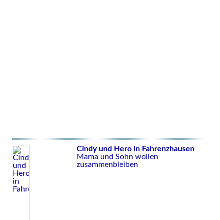
Cindy und Hero in Fahrenzhausen
Mama und Sohn wollen
zusammenbleiben