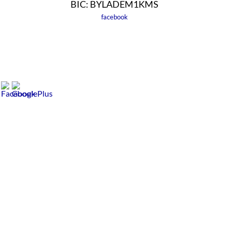
BIC: BYLADEM1KMS
facebook