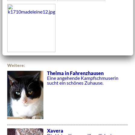
Weitere:
Thelma in Fahrenzhausen
Eine angehende Kampfschmuserin
sucht ein schönes Zuhause.
Xavera