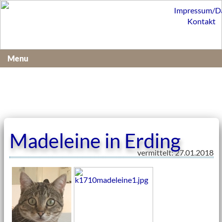
Impressum/D
Kontakt
Menu
Madeleine in Erding
vermittelt: 27.01.2018