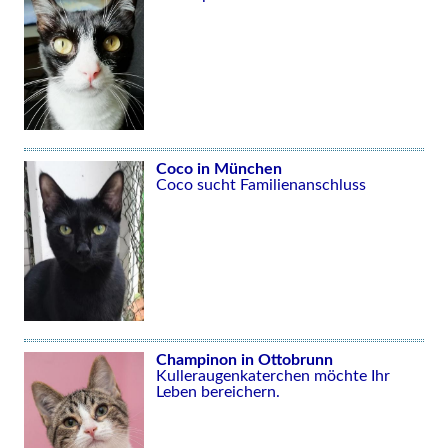
Coco in München
Coco sucht Familienanschluss
Champinon in Ottobrunn
Kulleraugenkaterchen möchte Ihr
Leben bereichern.