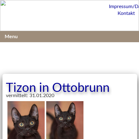
Impressum/D
Kontakt
Menu
Tizon in Ottobrunn
vermittelt: 31.01.2020