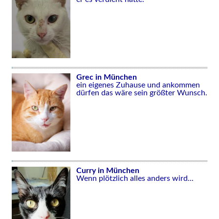
Grec in München
ein eigenes Zuhause und ankommen
dürfen das wäre sein größter Wunsch.
Curry in München
Wenn plötzlich alles anders wird...