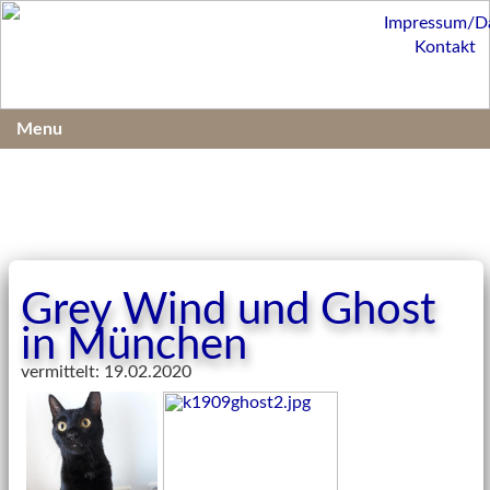
Impressum/D
Kontakt
Menu
Grey Wind und Ghost
in München
vermittelt: 19.02.2020