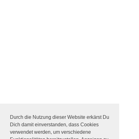
Durch die Nutzung dieser Website erkärst Du
Dich damit einverstanden, dass Cookies
verwendet werden, um verschiedene