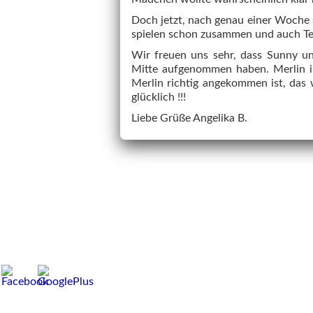
Doch jetzt, nach genau einer Woche 
spielen schon zusammen und auch T
Wir freuen uns sehr, dass Sunny un
Mitte aufgenommen haben. Merlin is
Merlin richtig angekommen ist, das 
glücklich !!!
Liebe Grüße Angelika B.