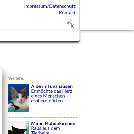
Impressum/Datenschutz
Kontakt
Weitere:
Aloe in Tünzhausen
Er möchte das Herz
eines Menschen
erobern dürfen.
Mir in Höhenkirchen
Raus aus dem
Tierheim!