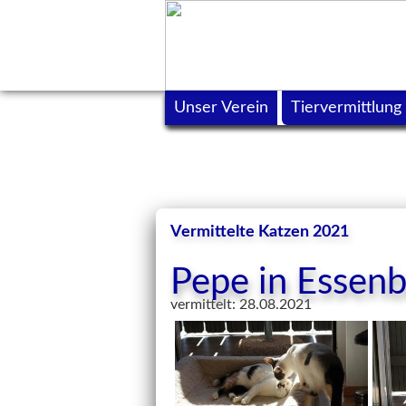
Unser Verein
Tiervermittlung
Vermittelte Katzen 2021
Pepe in Essen
vermittelt: 28.08.2021