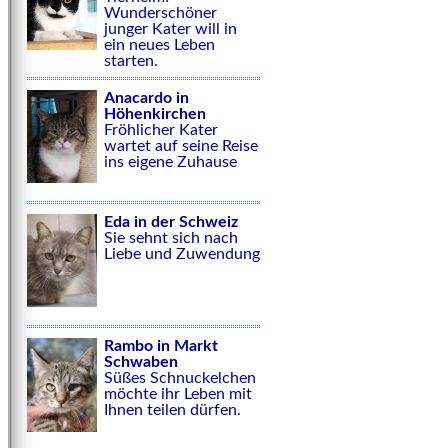
Wunderschöner
junger Kater will in
ein neues Leben
starten.
Anacardo in
Höhenkirchen
Fröhlicher Kater
wartet auf seine Reise
ins eigene Zuhause
Eda in der Schweiz
Sie sehnt sich nach
Liebe und Zuwendung
Rambo in Markt
Schwaben
Süßes Schnuckelchen
möchte ihr Leben mit
Ihnen teilen dürfen.