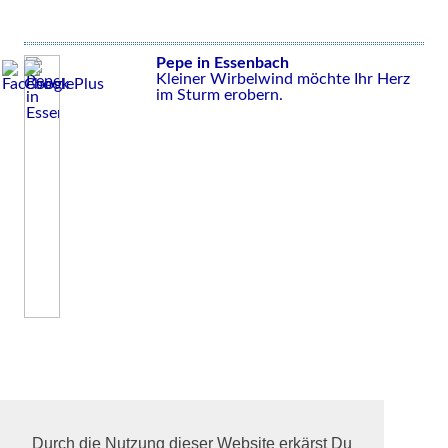
Pepe in Essenbach
Kleiner Wirbelwind möchte Ihr Herz
im Sturm erobern.
Durch die Nutzung dieser Website erkärst Du