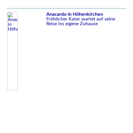
Anacardo in Höhenkirchen
Fröhlicher Kater wartet auf seine
Reise ins eigene Zuhause