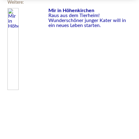
Weitere:
Mir in Höhenkirchen
Raus aus dem Tierheim!
Wunderschöner junger Kater will in
ein neues Leben starten.