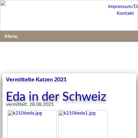
Impressum/D
Kontakt
Menu
Vermittelte Katzen 2021
Eda in der Schweiz
vermittelt: 28.08.2021