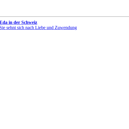
Eda in der Schweiz
Sie sehnt sich nach Liebe und Zuwendung