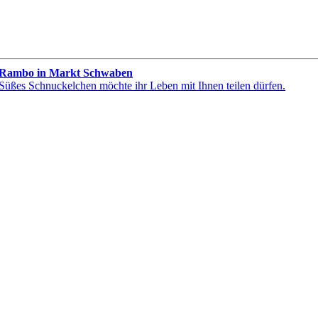
Rambo in Markt Schwaben
Süßes Schnuckelchen möchte ihr Leben mit Ihnen teilen dürfen.