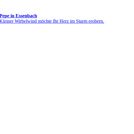
Pepe in Essenbach
Kleiner Wirbelwind möchte Ihr Herz im Sturm erobern.