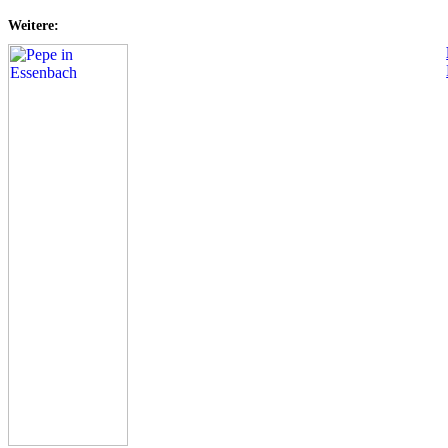
Weitere: