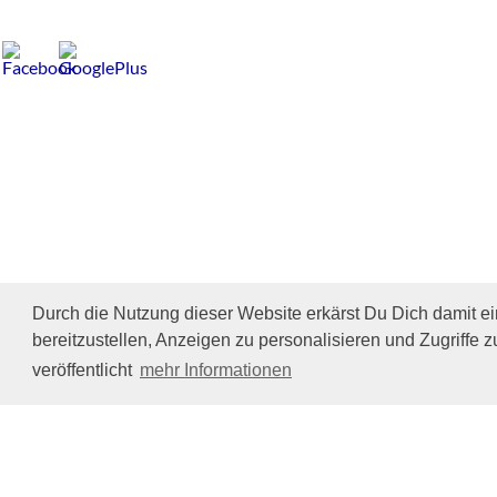
Durch die Nutzung dieser Website erkärst Du Dich damit e
bereitzustellen, Anzeigen zu personalisieren und Zugriffe z
Impressum/Datenschutz
Tierhilfe Verbindet (c)
veröffentlicht
mehr Informationen