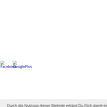
Durch die Nutzung dieser Website erkärst Du Dich damit e