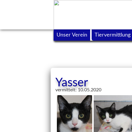
Unser Verein
Tiervermittlung
Yasser
vermittelt: 10.05.2020