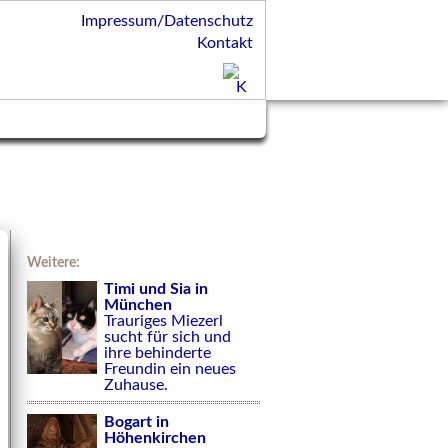
Impressum/Datenschutz
Kontakt
Weitere:
Timi und Sia in
München
Trauriges Miezerl
sucht für sich und
ihre behinderte
Freundin ein neues
Zuhause.
Bogart in
Höhenkirchen