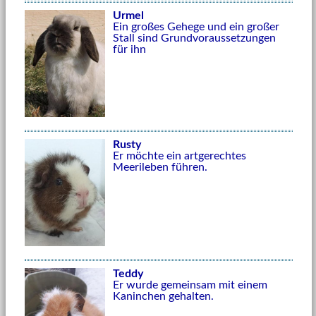
Urmel
Ein großes Gehege und ein großer
Stall sind Grundvoraussetzungen
für ihn
Rusty
Er möchte ein artgerechtes
Meerileben führen.
Teddy
Er wurde gemeinsam mit einem
Kaninchen gehalten.