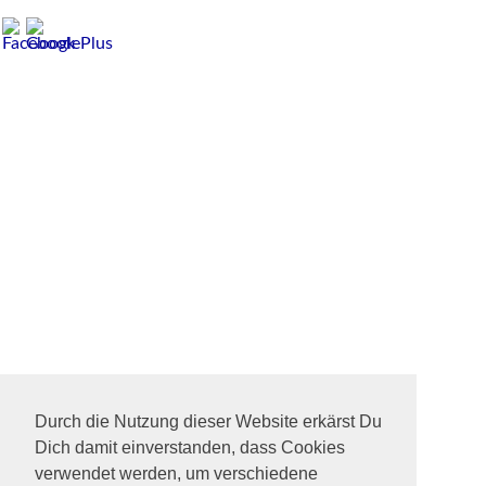
Durch die Nutzung dieser Website erkärst Du
Dich damit einverstanden, dass Cookies
verwendet werden, um verschiedene