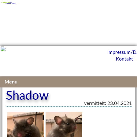
Impressum/D
Kontakt
Vermittelte Kleintiere 2021
Menu
Shadow
vermittelt: 23.04.2021