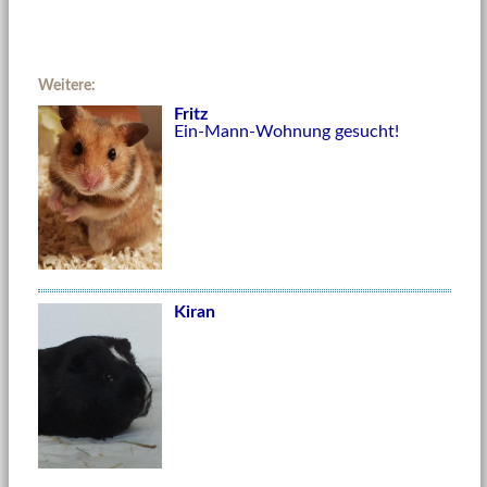
Weitere:
Fritz
Ein-Mann-Wohnung gesucht!
Kiran