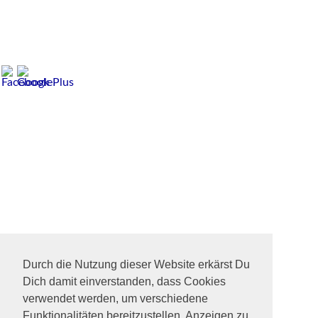
Durch die Nutzung dieser Website erkärst Du
Dich damit einverstanden, dass Cookies
verwendet werden, um verschiedene
Funktionalitäten bereitzustellen, Anzeigen zu