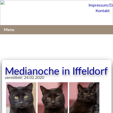
Impressum/D
Kontakt
Menu
Medianoche in Iffeldorf
vermittelt: 24.02.2020