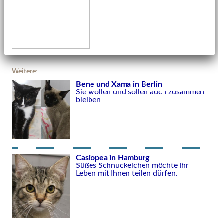
Weitere:
Bene und Xama in Berlin
Sie wollen und sollen auch zusammen
bleiben
Casiopea in Hamburg
Süßes Schnuckelchen möchte ihr
Leben mit Ihnen teilen dürfen.