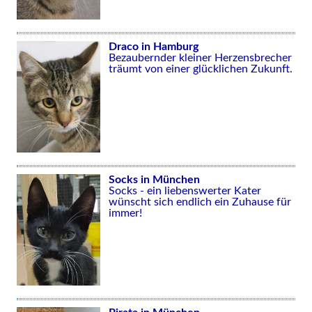
Draco in Hamburg
Bezaubernder kleiner Herzensbrecher
träumt von einer glücklichen Zukunft.
Socks in München
Socks - ein liebenswerter Kater
wünscht sich endlich ein Zuhause für
immer!