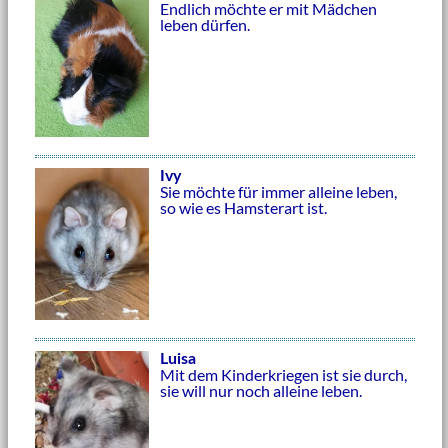
Endlich möchte er mit Mädchen
leben dürfen.
Ivy
Sie möchte für immer alleine leben,
so wie es Hamsterart ist.
Luisa
Mit dem Kinderkriegen ist sie durch,
sie will nur noch alleine leben.