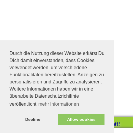
Durch die Nutzung dieser Website erkärst Du
Dich damit einverstanden, dass Cookies
verwendet werden, um verschiedene
Funktionalitäten bereitzustellen, Anzeigen zu
personalisieren und Zugriffe zu analysieren.
Weitere Informationen haben wir in eine
überarbeite Datenschutzrichtlinie
veröffentlicht
mehr Informationen
Decline
Allow cookies
Helfen Sie mit!
Impressum/Datenschutz
Tierhilfe Verbindet (c)