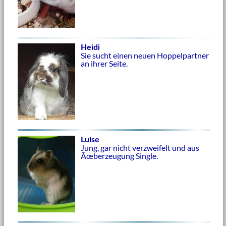
Heidi
Sie sucht einen neuen Hoppelpartner
an ihrer Seite.
Luise
Jung, gar nicht verzweifelt und aus
Ãœberzeugung Single.