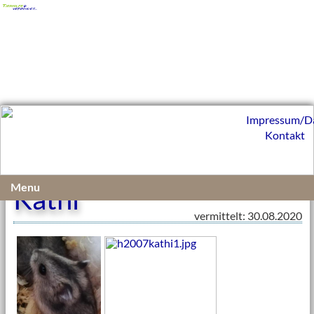
Impressum/D
Kontakt
Menu
Kathi
vermittelt: 30.08.2020