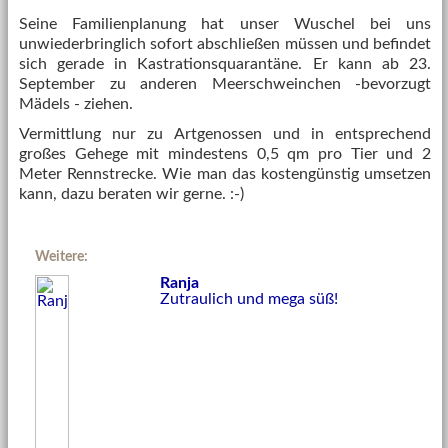
Seine Familienplanung hat unser Wuschel bei uns
unwiederbringlich sofort abschließen müssen und befindet
sich gerade in Kastrationsquarantäne. Er kann ab 23.
September zu anderen Meerschweinchen -bevorzugt
Mädels - ziehen.
Vermittlung nur zu Artgenossen und in entsprechend
großes Gehege mit mindestens 0,5 qm pro Tier und 2
Meter Rennstrecke. Wie man das kostengünstig umsetzen
kann, dazu beraten wir gerne. :-)
Weitere:
Ranja
Zutraulich und mega süß!