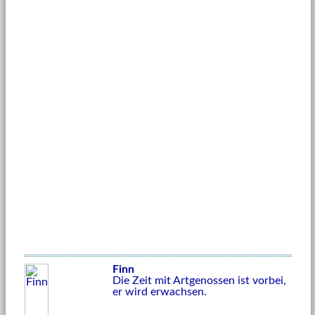
Finn
Die Zeit mit Artgenossen ist vorbei,
er wird erwachsen.