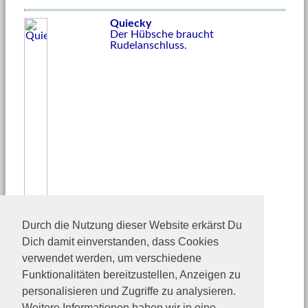
Quiecky
Der Hübsche braucht
Rudelanschluss.
Durch die Nutzung dieser Website erkärst Du
Dich damit einverstanden, dass Cookies
verwendet werden, um verschiedene
Funktionalitäten bereitzustellen, Anzeigen zu
personalisieren und Zugriffe zu analysieren.
Weitere Informationen haben wir in eine