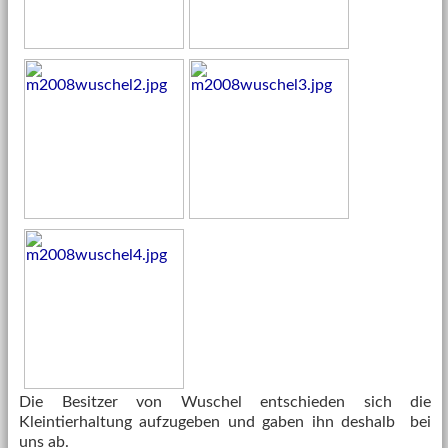
Die Besitzer von Wuschel entschieden sich die
Kleintierhaltung aufzugeben und gaben ihn deshalb bei
uns ab.