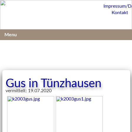
Impressum/D
Kontakt
Menu
Gus in Tünzhausen
vermittelt: 19.07.2020