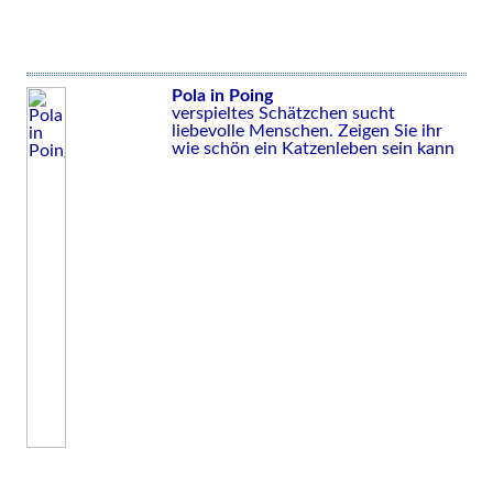
Pola in Poing
verspieltes Schätzchen sucht
liebevolle Menschen. Zeigen Sie ihr
wie schön ein Katzenleben sein kann