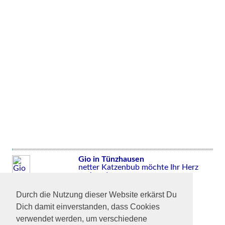
Gio in Tünzhausen
netter Katzenbub möchte Ihr Herz
erobern!
Durch die Nutzung dieser Website erkärst Du
Dich damit einverstanden, dass Cookies
verwendet werden, um verschiedene