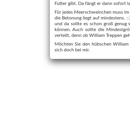
Futter gibt. Da fängt er dann sofort l
Für jedes Meerschweinchen muss im 
die Betonung liegt auf mindestens. :
und da sollte es schon groß genug 
können. Auch sollte die Mindestgr
verteilt, denn ob William Treppen ge
Möchten Sie den hübschen William 
sich doch bei mir.