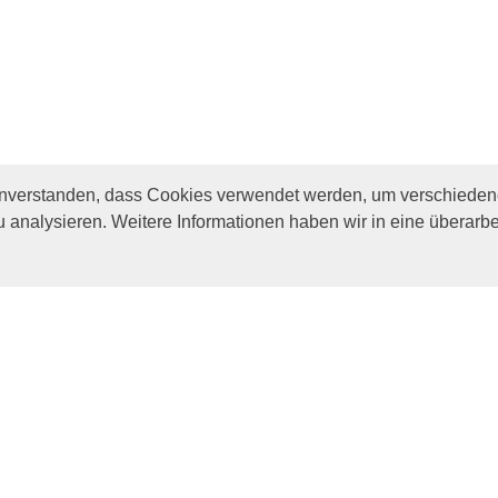
inverstanden, dass Cookies verwendet werden, um verschiedene
u analysieren. Weitere Informationen haben wir in eine überarbe