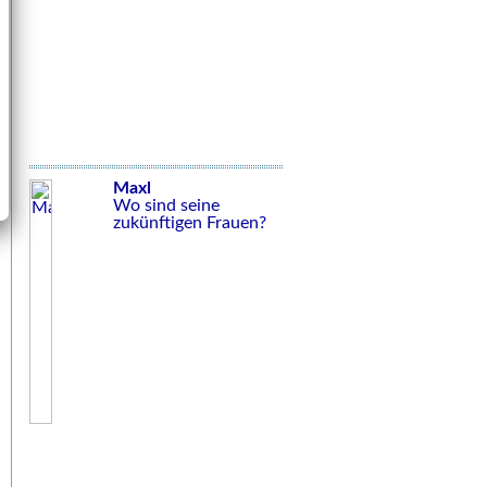
Maxl
Wo sind seine
zukünftigen Frauen?