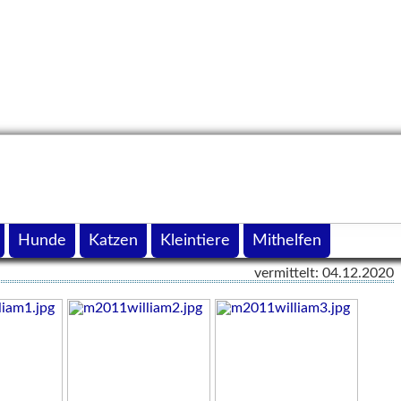
Hunde
Katzen
Kleintiere
Mithelfen
vermittelt: 04.12.2020