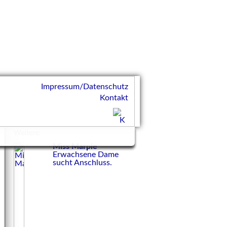
Impressum/Datenschutz
Kontakt
Weitere:
Miss Marple
Erwachsene Dame
sucht Anschluss.