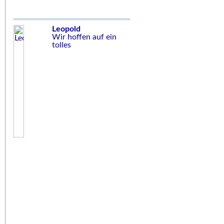
Leopold
Wir hoffen auf ein
tolles