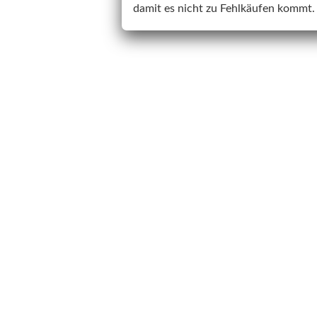
damit es nicht zu Fehlkäufen kommt.