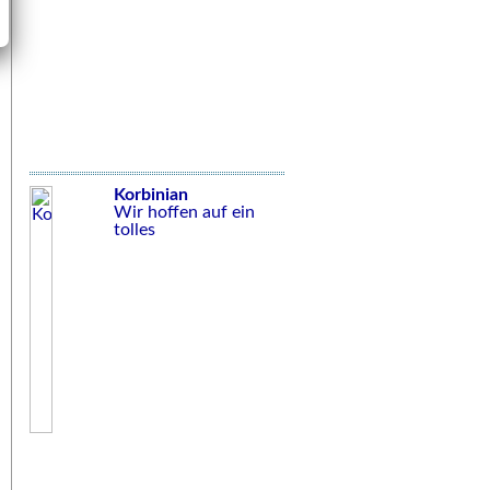
Korbinian
Wir hoffen auf ein
tolles