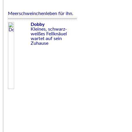
Meerschweinchenleben für ihn.
Dobby
Kleines, schwarz-
weißes Fellknäuel
wartet auf sein
Zuhause