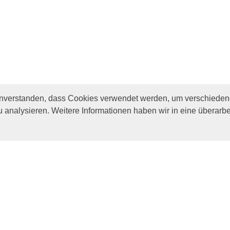
inverstanden, dass Cookies verwendet werden, um verschiedene
u analysieren. Weitere Informationen haben wir in eine überarbe