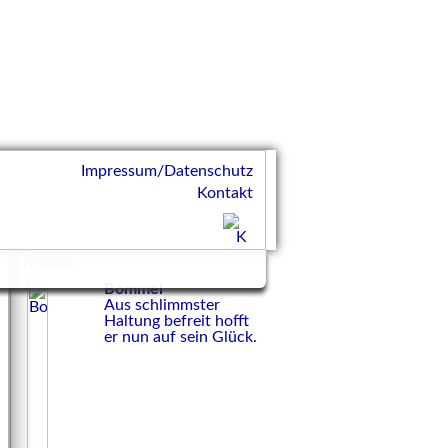
Impressum/Datenschutz
Kontakt
Weitere:
Bommel
Aus schlimmster
Haltung befreit hofft
er nun auf sein Glück.