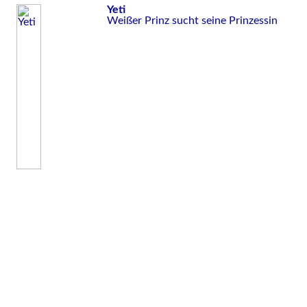
Yeti
Weißer Prinz sucht seine Prinzessin