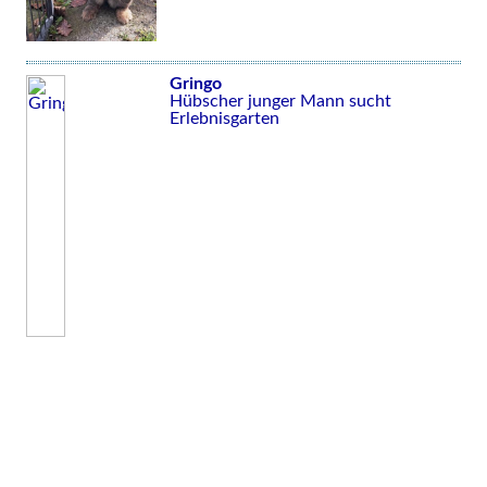
Gringo
Hübscher junger Mann sucht
Erlebnisgarten