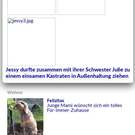
Jessy durfte zusammen mit ihrer Schwester Julie zu
einem einsamen Kastraten in Außenhaltung ziehen
Weitere:
Felizitas
Junge Mami wünscht sich ein tolles
Für-immer-Zuhause