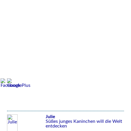
Julie
Süßes junges Kaninchen will die Welt
entdecken