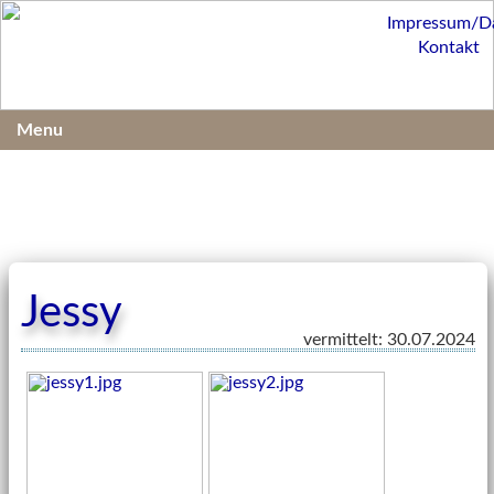
Impressum/D
Kontakt
Menu
Jessy
vermittelt: 30.07.2024