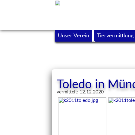
Unser Verein
Tiervermittlung
Toledo in Mün
vermittelt: 12.12.2020