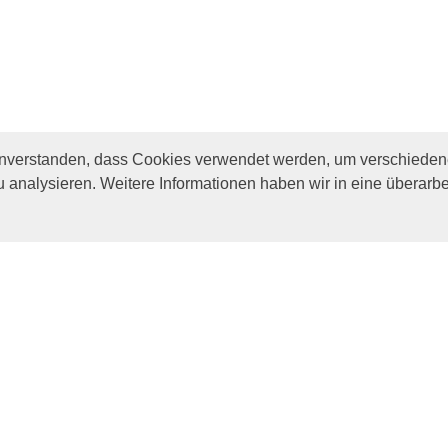
inverstanden, dass Cookies verwendet werden, um verschiedene
u analysieren. Weitere Informationen haben wir in eine überarbe