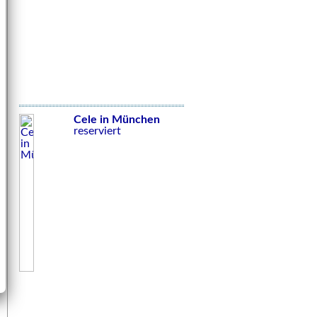
Cele in München
reserviert