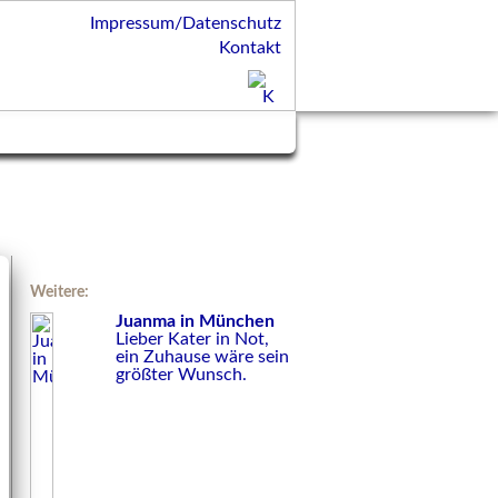
Impressum/Datenschutz
Kontakt
Weitere:
Juanma in München
Lieber Kater in Not,
ein Zuhause wäre sein
größter Wunsch.