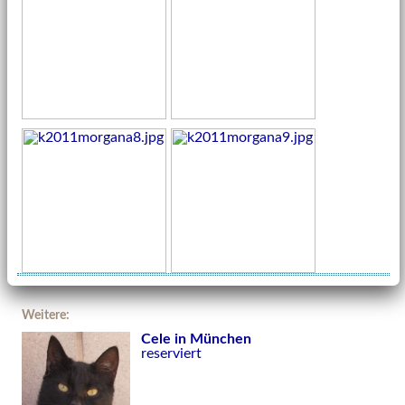
Weitere:
Cele in München
reserviert