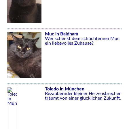
Muc in Baldham
Wer schenkt dem schüchternen Muc
ein liebevolles Zuhause?
Toledo in München
Bezaubernder kleiner Herzensbrecher
träumt von einer glücklichen Zukunft.