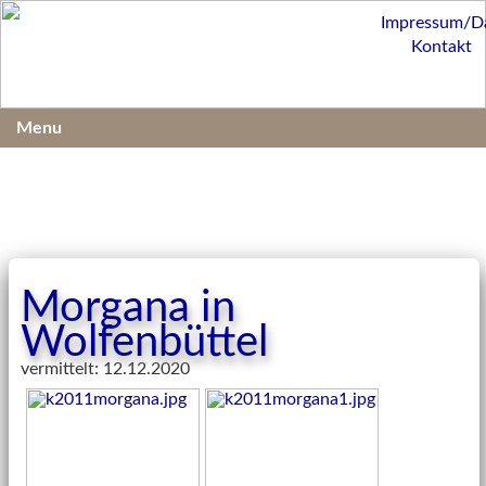
Impressum/D
Kontakt
Menu
Morgana in
Wolfenbüttel
vermittelt: 12.12.2020