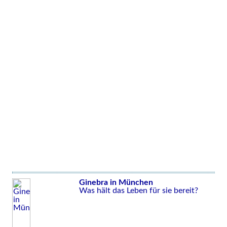
Ginebra in München
Was hält das Leben für sie bereit?