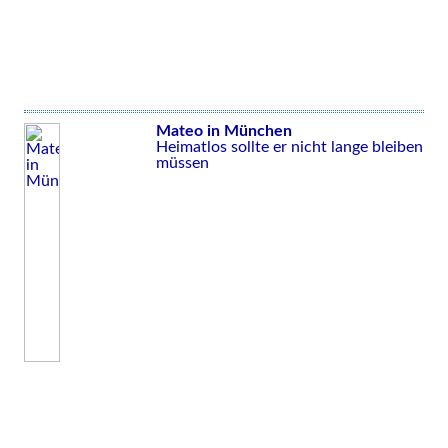
Mateo in München
Heimatlos sollte er nicht lange bleiben
müssen