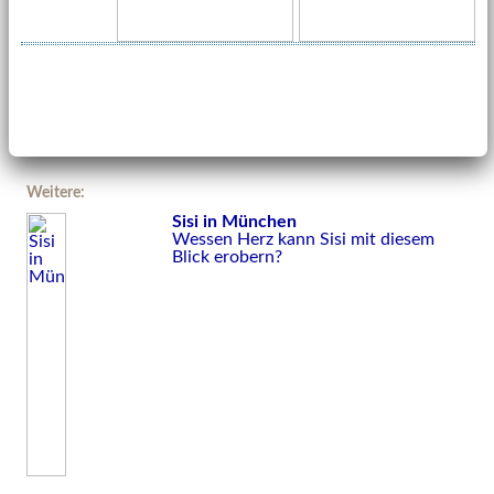
Weitere:
Sisi in München
Wessen Herz kann Sisi mit diesem
Blick erobern?