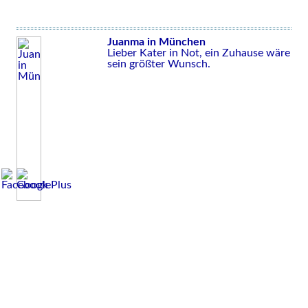
Juanma in München
Lieber Kater in Not, ein Zuhause wäre
sein größter Wunsch.