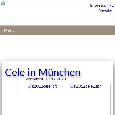
Impressum/D
Kontakt
Menu
Cele in München
vermittelt: 12.12.2020