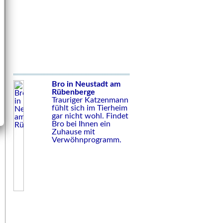
Bro in Neustadt am
Rübenberge
Trauriger Katzenmann
fühlt sich im Tierheim
gar nicht wohl. Findet
Bro bei Ihnen ein
Zuhause mit
Verwöhnprogramm.