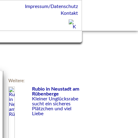
Impressum/Datenschutz
Kontakt
Weitere:
Rubio in Neustadt am
Rübenberge
Kleiner Unglücksrabe
sucht ein sicheres
Plätzchen und viel
Liebe