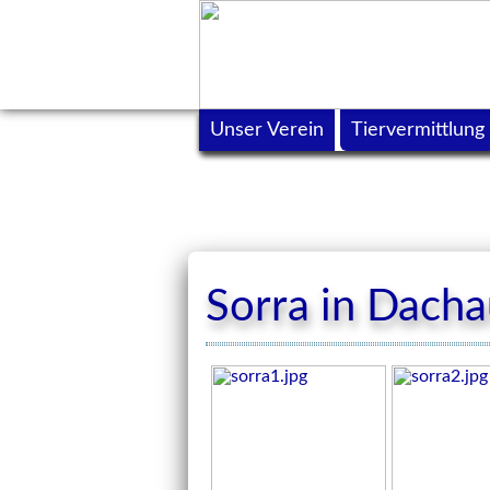
Unser Verein
Tiervermittlung
Sorra in Dacha