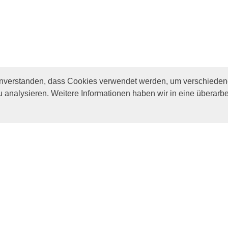
inverstanden, dass Cookies verwendet werden, um verschiedene
u analysieren. Weitere Informationen haben wir in eine überarbe