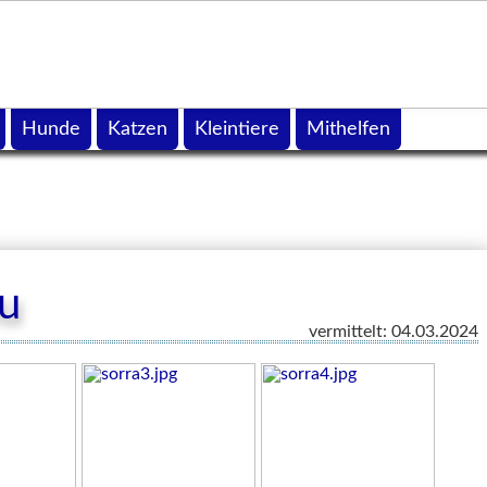
Hunde
Katzen
Kleintiere
Mithelfen
u
vermittelt: 04.03.2024