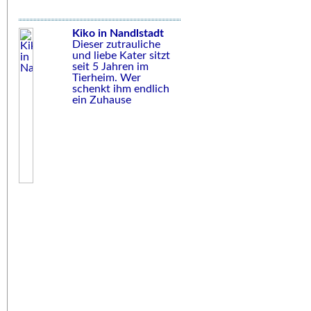
Kiko in Nandlstadt
Dieser zutrauliche
und liebe Kater sitzt
seit 5 Jahren im
Tierheim. Wer
schenkt ihm endlich
ein Zuhause