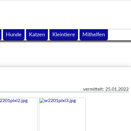
Hunde
Katzen
Kleintiere
Mithelfen
vermittelt: 25.01.2022