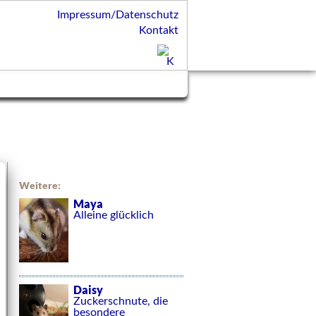
Impressum/Datenschutz
Kontakt
Weitere:
Maya
Alleine glücklich
Daisy
Zuckerschnute, die
besondere