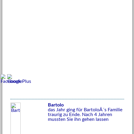
Bartolo
das Jahr ging für BartoloÂ´s Familie
traurig zu Ende. Nach 4 Jahren
mussten Sie ihn gehen lassen