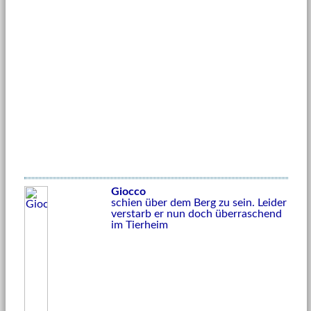
Giocco
schien über dem Berg zu sein. Leider
verstarb er nun doch überraschend
im Tierheim