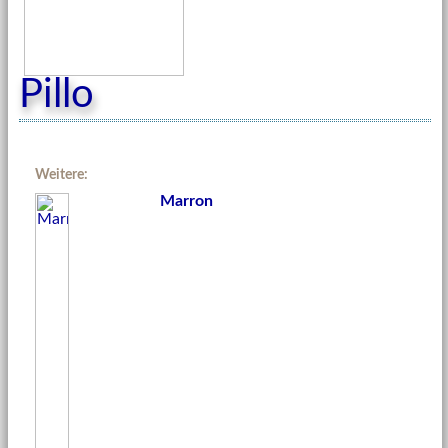
Pillo
Weitere:
Marron