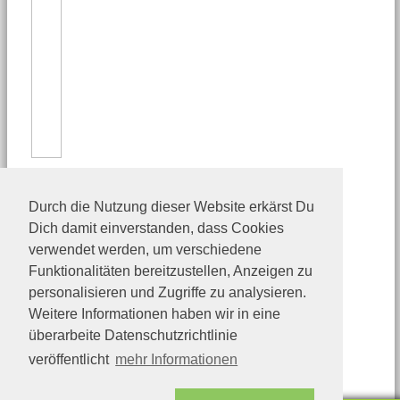
Durch die Nutzung dieser Website erkärst Du
Dich damit einverstanden, dass Cookies
verwendet werden, um verschiedene
Funktionalitäten bereitzustellen, Anzeigen zu
personalisieren und Zugriffe zu analysieren.
Weitere Informationen haben wir in eine
überarbeite Datenschutzrichtlinie
veröffentlicht
mehr Informationen