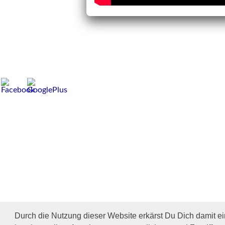
Durch die Nutzung dieser Website erkärst Du Dich damit e