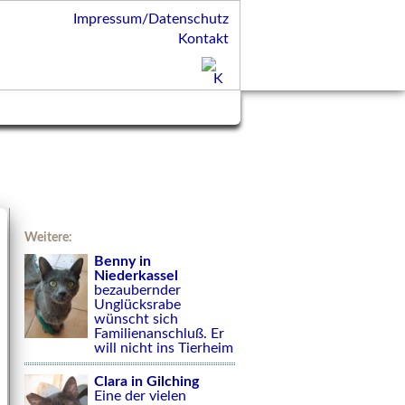
Impressum/Datenschutz
Kontakt
Weitere:
Benny in
Niederkassel
bezaubernder
Unglücksrabe
wünscht sich
Familienanschluß. Er
will nicht ins Tierheim
Clara in Gilching
Eine der vielen