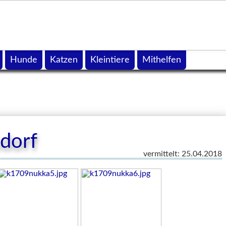
Hunde
Katzen
Kleintiere
Mithelfen
dorf
vermittelt: 25.04.2018