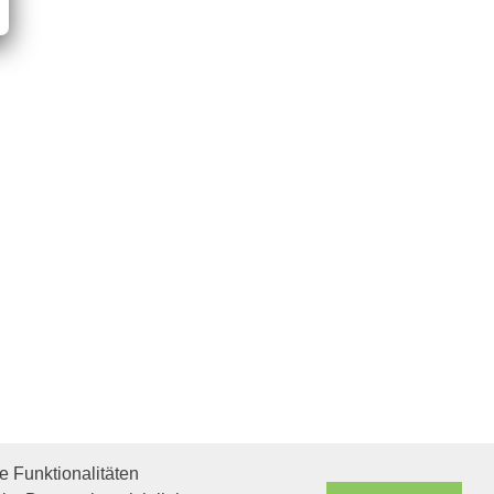
 Funktionalitäten