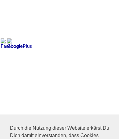
Durch die Nutzung dieser Website erkärst Du
Dich damit einverstanden, dass Cookies