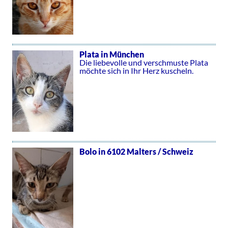
Plata in München
Die liebevolle und verschmuste Plata
möchte sich in Ihr Herz kuscheln.
Bolo in 6102 Malters / Schweiz