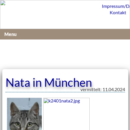
Impressum/D
Kontakt
Menu
Nata in München
vermittelt: 11.04.2024