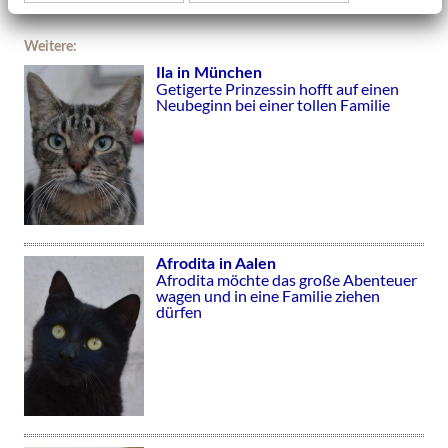
Weitere:
Ila in München
Getigerte Prinzessin hofft auf einen
Neubeginn bei einer tollen Familie
Afrodita in Aalen
Afrodita möchte das große Abenteuer
wagen und in eine Familie ziehen
dürfen