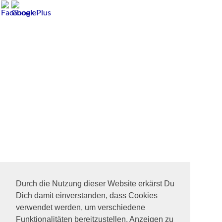
Durch die Nutzung dieser Website erkärst Du
Dich damit einverstanden, dass Cookies
verwendet werden, um verschiedene
Funktionalitäten bereitzustellen, Anzeigen zu