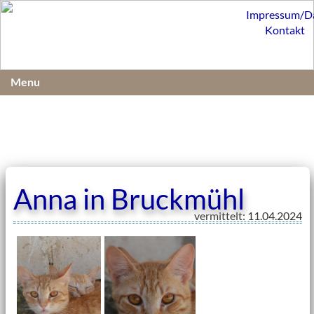
Impressum/D
Kontakt
Menu
Anna in Bruckmühl
vermittelt: 11.04.2024