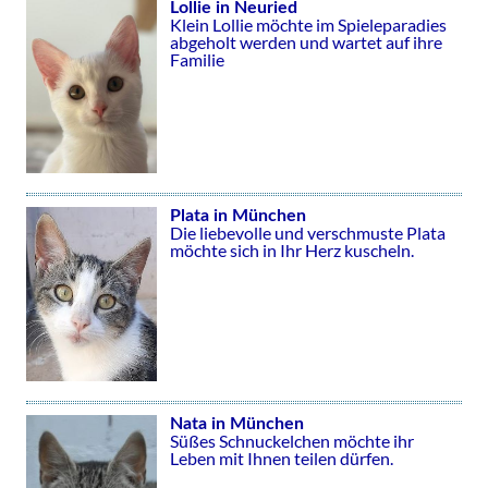
Lollie in Neuried
Klein Lollie möchte im Spieleparadies
abgeholt werden und wartet auf ihre
Familie
Plata in München
Die liebevolle und verschmuste Plata
möchte sich in Ihr Herz kuscheln.
Nata in München
Süßes Schnuckelchen möchte ihr
Leben mit Ihnen teilen dürfen.