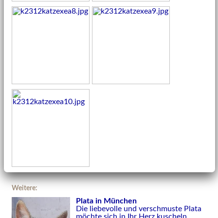
Weitere:
Plata in München
Die liebevolle und verschmuste Plata
möchte sich in Ihr Herz kuscheln.