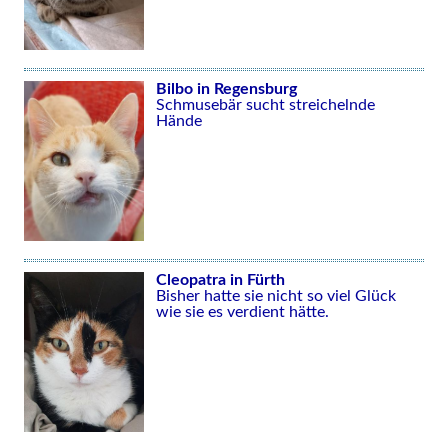
Bilbo in Regensburg
Schmusebär sucht streichelnde
Hände
Cleopatra in Fürth
Bisher hatte sie nicht so viel Glück
wie sie es verdient hätte.