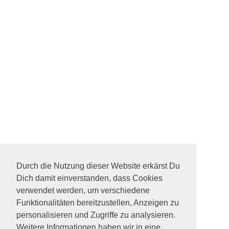
Durch die Nutzung dieser Website erkärst Du
Dich damit einverstanden, dass Cookies
verwendet werden, um verschiedene
Funktionalitäten bereitzustellen, Anzeigen zu
personalisieren und Zugriffe zu analysieren.
Weitere Informationen haben wir in eine