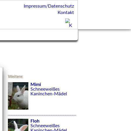
Impressum/Datenschutz
Kontakt
Weitere:
Mimi
Schneeweißes
Kaninchen-Mädel
Floh
Schneeweißes
Kaninchen-Mädel