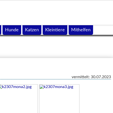
Hunde
Katzen
Kleintiere
Mithelfen
vermittelt: 30.07.2023