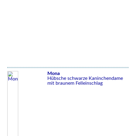
Mona
Hübsche schwarze Kaninchendame
mit braunem Felleinschlag