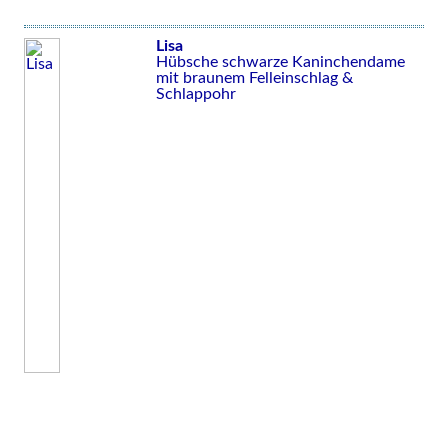
Lisa
Hübsche schwarze Kaninchendame
mit braunem Felleinschlag &
Schlappohr