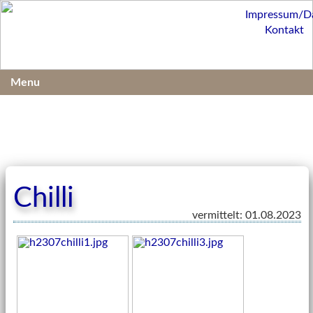
Impressum/D
Kontakt
Menu
Chilli
vermittelt: 01.08.2023