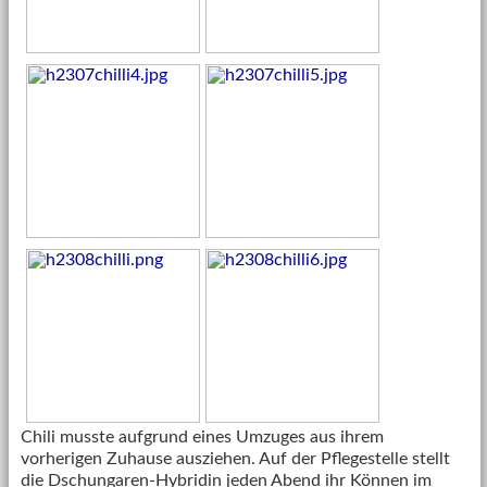
Chili musste aufgrund eines Umzuges aus ihrem
vorherigen Zuhause ausziehen. Auf der Pflegestelle stellt
die Dschungaren-Hybridin jeden Abend ihr Können im