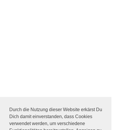
Durch die Nutzung dieser Website erkärst Du
Dich damit einverstanden, dass Cookies
verwendet werden, um verschiedene