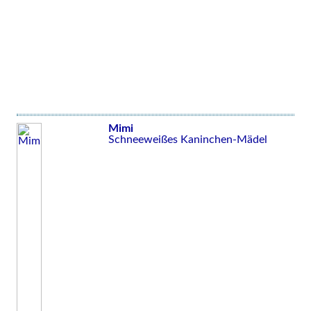
Mimi
Schneeweißes Kaninchen-Mädel