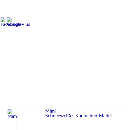
Mimi
Schneeweißes Kaninchen-Mädel