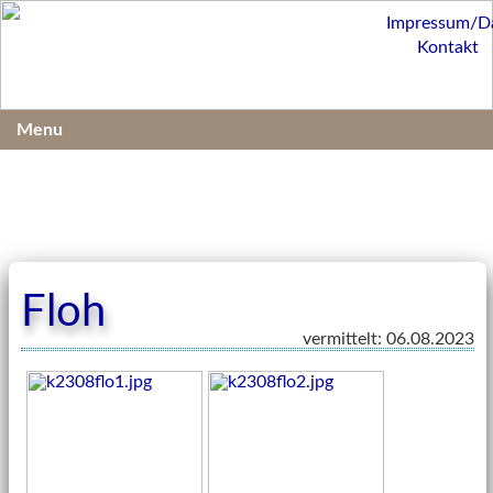
Impressum/D
Kontakt
Menu
Floh
vermittelt: 06.08.2023