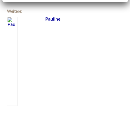
Weitere:
Pauline