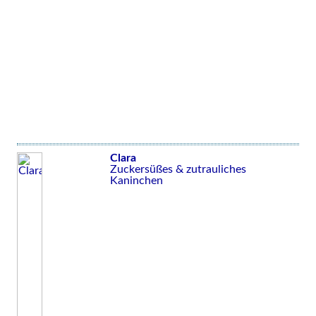
Clara
Zuckersüßes & zutrauliches
Kaninchen