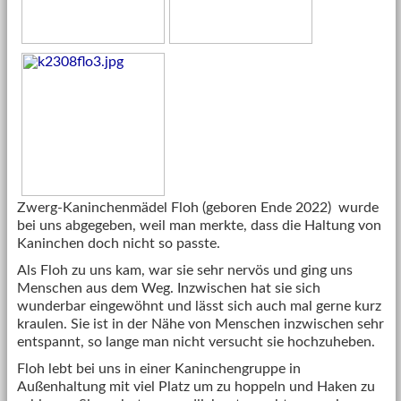
Zwerg-Kaninchenmädel Floh (geboren Ende 2022) wurde
bei uns abgegeben, weil man merkte, dass die Haltung von
Kaninchen doch nicht so passte.
Als Floh zu uns kam, war sie sehr nervös und ging uns
Menschen aus dem Weg. Inzwischen hat sie sich
wunderbar eingewöhnt und lässt sich auch mal gerne kurz
kraulen. Sie ist in der Nähe von Menschen inzwischen sehr
entspannt, so lange man nicht versucht sie hochzuheben.
Floh lebt bei uns in einer Kaninchengruppe in
Außenhaltung mit viel Platz um zu hoppeln und Haken zu