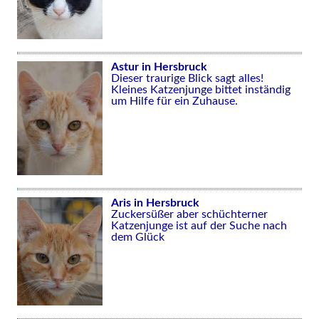
Astur in Hersbruck
Dieser traurige Blick sagt alles!
Kleines Katzenjunge bittet inständig
um Hilfe für ein Zuhause.
Aris in Hersbruck
Zuckersüßer aber schüchterner
Katzenjunge ist auf der Suche nach
dem Glück