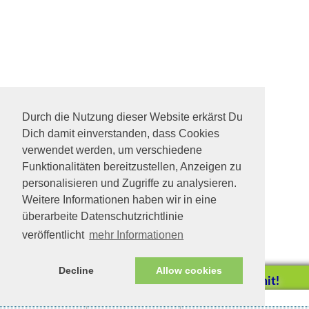
Durch die Nutzung dieser Website erkärst Du
Dich damit einverstanden, dass Cookies
verwendet werden, um verschiedene
Funktionalitäten bereitzustellen, Anzeigen zu
personalisieren und Zugriffe zu analysieren.
Weitere Informationen haben wir in eine
überarbeite Datenschutzrichtlinie
veröffentlicht
mehr Informationen
Decline
Allow cookies
Helfen Sie mit!
Impressum/Datenschutz
Tierhilfe Verbindet (c)
Unterstützen Sie uns durch