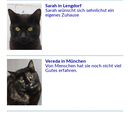
Sarah in Lengdorf
Sarah wünscht sich sehnlichst ein
eigenes Zuhause
Vereda in München
Von Menschen hat sie noch nicht viel
Gutes erfahren.