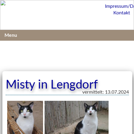
Impressum/D
Kontakt
Menu
Misty in Lengdorf
vermittelt: 13.07.2024