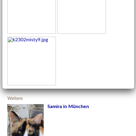
Weitere:
Samira in München