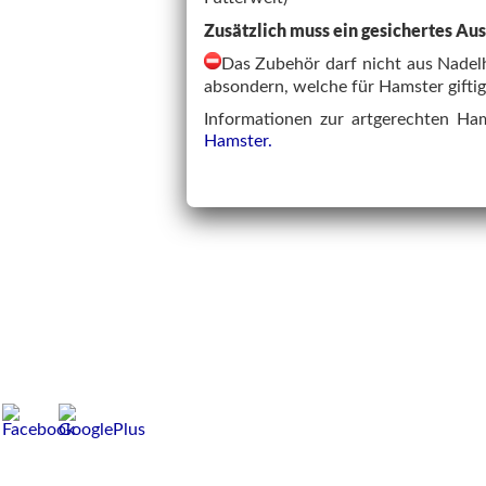
Zusätzlich muss ein gesichertes Au
Das Zubehör darf nicht aus Nadelh
absondern, welche für Hamster giftig
Informationen zur artgerechten Ham
Hamster.