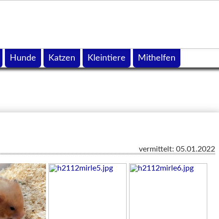
Hunde
Katzen
Kleintiere
Mithelfen
vermittelt: 05.01.2022