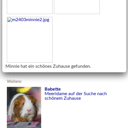
Minnie hat ein schönes Zuhause gefunden.
Weitere:
Babette
Meeridame auf der Suche nach
schönem Zuhause