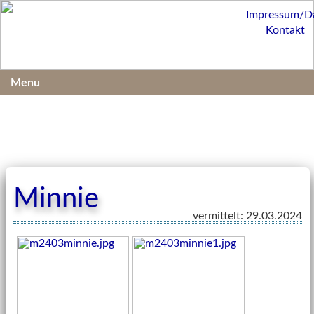
Impressum/D
Kontakt
Menu
Minnie
vermittelt: 29.03.2024