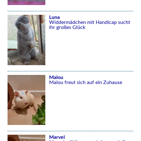
Luna
Widdermädchen mit Handicap sucht
ihr großes Glück
Malou
Malou freut sich auf ein Zuhause
Marvel