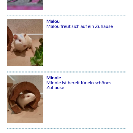
Malou
Malou freut sich auf ein Zuhause
Minnie
Minnie ist bereit für ein schönes
Zuhause