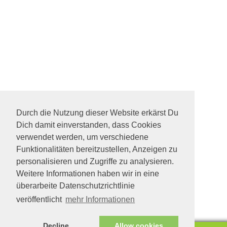
Durch die Nutzung dieser Website erkärst Du
Dich damit einverstanden, dass Cookies
verwendet werden, um verschiedene
Funktionalitäten bereitzustellen, Anzeigen zu
personalisieren und Zugriffe zu analysieren.
Weitere Informationen haben wir in eine
überarbeite Datenschutzrichtlinie
veröffentlicht
mehr Informationen
Decline
Allow cookies