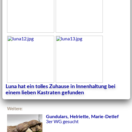
Luna hat ein tolles Zuhause in Innenhaltung bei
einem lieben Kastraten gefunden
Weitere:
Gundulars, Helriette, Marie-Detlef
3er WG gesucht