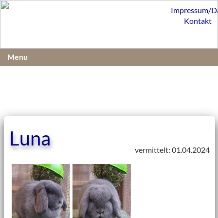
Impressum/D
Kontakt
Menu
Luna
vermittelt: 01.04.2024