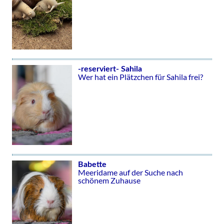
-reserviert- Sahila
Wer hat ein Plätzchen für Sahila frei?
Babette
Meeridame auf der Suche nach
schönem Zuhause