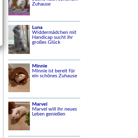
Zuhause
Luna
Widdermädchen mit
Handicap sucht ihr
großes Glück
Minnie
Minnie ist bereit für
ein schönes Zuhause
Marvel
Marvel will ihr neues
Leben genießen