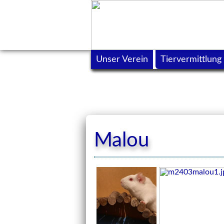
Unser Verein
Tiervermittlung
Malou