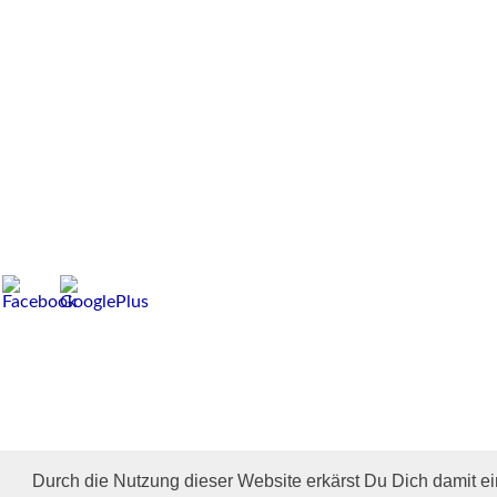
Durch die Nutzung dieser Website erkärst Du Dich damit e