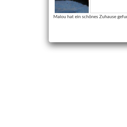
Malou hat ein schönes Zuhause gefu