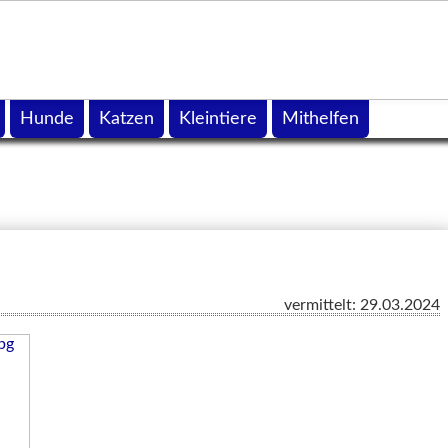
Hunde
Katzen
Kleintiere
Mithelfen
vermittelt: 29.03.2024