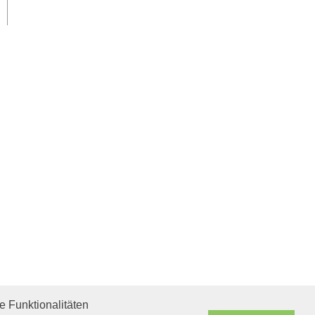
 Funktionalitäten