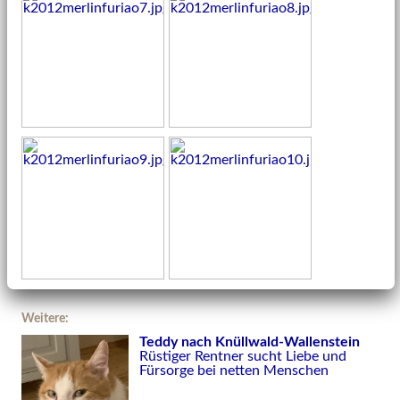
Weitere:
Teddy nach Knüllwald-Wallenstein
Rüstiger Rentner sucht Liebe und
Fürsorge bei netten Menschen