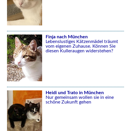
Finja nach München
Lebenslustiges Kätzenmädel träumt
vom eigenen Zuhause. Können Sie
diesen Kulleraugen widerstehen?
Heidi und Trato in München
Nur gemeinsam wollen sie in eine
schöne Zukunft gehen