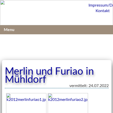
Impressum/D
Kontakt
Menu
Merlin und Furiao in
Mühldorf
vermittelt: 24.07.2022