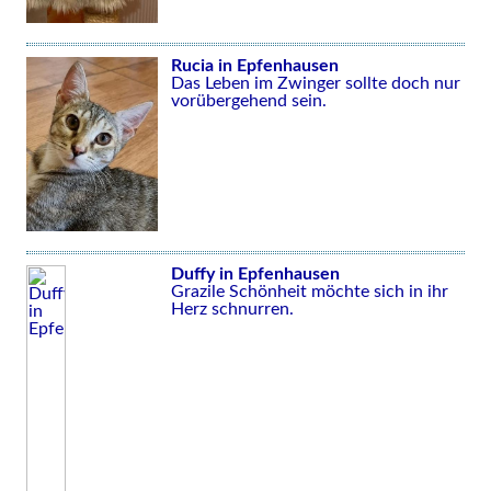
Rucia in Epfenhausen
Das Leben im Zwinger sollte doch nur
vorübergehend sein.
Duffy in Epfenhausen
Grazile Schönheit möchte sich in ihr
Herz schnurren.