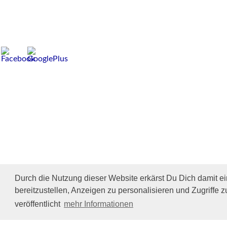
Durch die Nutzung dieser Website erkärst Du Dich damit e
bereitzustellen, Anzeigen zu personalisieren und Zugriffe z
veröffentlicht
mehr Informationen
Impressum/Datenschutz
Tierhilfe Verbindet (c)