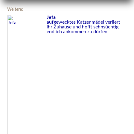
Weitere:
Jefa
aufgewecktes Katzenmädel verliert
ihr Zuhause und hofft sehnsüchtig
endlich ankommen zu dürfen