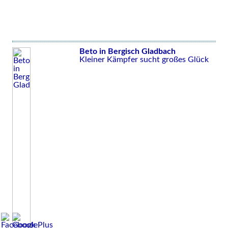
Beto in Bergisch Gladbach
Kleiner Kämpfer sucht großes Glück