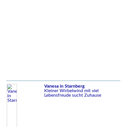
Vanesa in Starnberg
Kleiner Wirbelwind mit viel
Lebensfreude sucht Zuhause