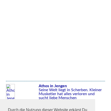
Athos in Jengen
Seine Welt liegt in Scherben. Kleiner
Musketier hat alles verloren und
sucht liebe Menschen
Durch die Nutzung dieser Website erkärst Du