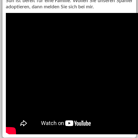
Sun ist bereit für eine Familie. Wollen Sie unseren Spanier
adoptieren, dann melden Sie sich bei mir.