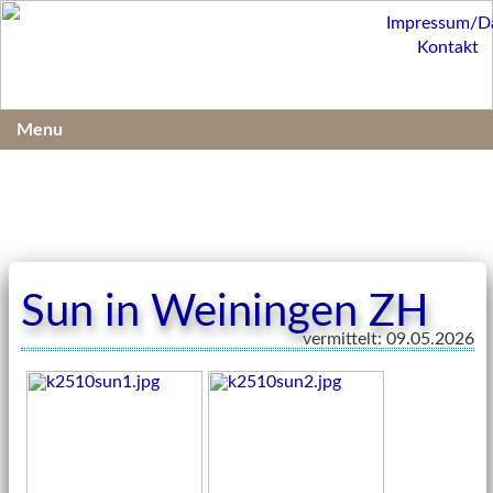
Impressum/D
Kontakt
Menu
Sun in Weiningen ZH
vermittelt: 09.05.2026