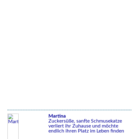
Martina
Zuckersüße, sanfte Schmusekatze
verliert ihr Zuhause und möchte
endlich ihren Platz im Leben finden