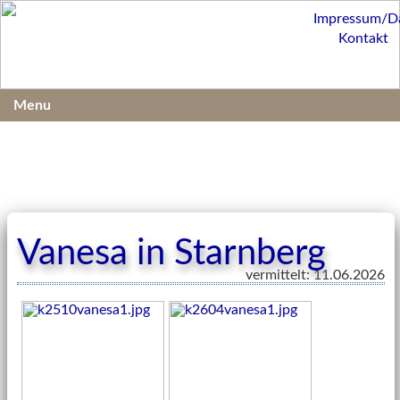
Impressum/D
Kontakt
Menu
Vanesa in Starnberg
vermittelt: 11.06.2026