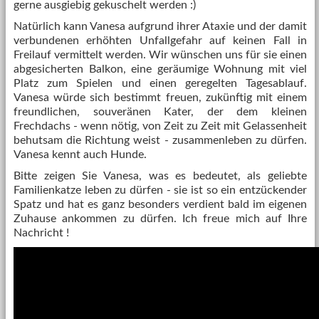
gerne ausgiebig gekuschelt werden :)
Natürlich kann Vanesa aufgrund ihrer Ataxie und der damit
verbundenen erhöhten Unfallgefahr auf keinen Fall in
Freilauf vermittelt werden. Wir wünschen uns für sie einen
abgesicherten Balkon, eine geräumige Wohnung mit viel
Platz zum Spielen und einen geregelten Tagesablauf.
Vanesa würde sich bestimmt freuen, zukünftig mit einem
freundlichen, souveränen Kater, der dem kleinen
Frechdachs - wenn nötig, von Zeit zu Zeit mit Gelassenheit
behutsam die Richtung weist - zusammenleben zu dürfen.
Vanesa kennt auch Hunde.
Bitte zeigen Sie Vanesa, was es bedeutet, als geliebte
Familienkatze leben zu dürfen - sie ist so ein entzückender
Spatz und hat es ganz besonders verdient bald im eigenen
Zuhause ankommen zu dürfen. Ich freue mich auf Ihre
Nachricht !