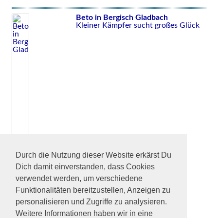
Beto in Bergisch Gladbach
Kleiner Kämpfer sucht großes Glück
Durch die Nutzung dieser Website erkärst Du
Dich damit einverstanden, dass Cookies
verwendet werden, um verschiedene
Funktionalitäten bereitzustellen, Anzeigen zu
personalisieren und Zugriffe zu analysieren.
Weitere Informationen haben wir in eine