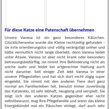
Für diese Katze eine Patenschaft übernehmen
Unsere Vanesa ist ein ganz besonderes Kätzchen.
Glücklicherweise wurde die Kleine rechtzeitig gefunden -
sie irrte orientierungslos und völlig verängstigt umher und
hätte vermutlich nicht lange überlebt, denn Vanesa leidet
unter Ataxie. Vanesa ist aber nicht krank oder besonders
betreuungsbedürftig, sie nimmt ihre Behinderung nicht als
solche wahr und leidet bei artgerechter Haltung auch
nicht darunter. Seit einiger Zeit lebt Vanesa in einer
unserer Pflegestellen und hat sich dort recht zügig super
eingelebt. Sie nimmt mit den anderen Tiere dort ganz
normal am Familienleben teil, benutzt immer zuverlässig
das Katzenklo, ist sehr lebhaft, neugierig und verspielt. Sie
zeigt sich den anderen Katzen gegenüber eher recht
selbstbewusst, mag Ihre Pflegefamilie und wenn das kleine
Energiebündel mal ein Päuschen einlegt, darf auch sehr