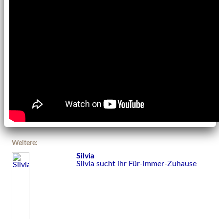
Weitere:
Silvia
Silvia sucht ihr Für-immer-Zuhause