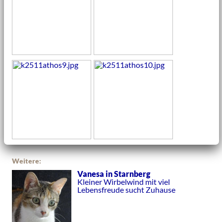
Weitere:
Vanesa in Starnberg
Kleiner Wirbelwind mit viel
Lebensfreude sucht Zuhause