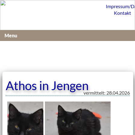
Impressum/D
Kontakt
Menu
Athos in Jengen
vermittelt: 28.04.2026