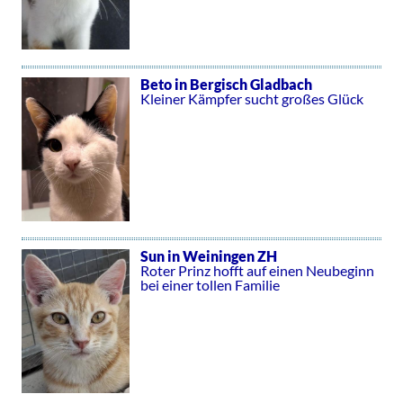
Beto in Bergisch Gladbach
Kleiner Kämpfer sucht großes Glück
Sun in Weiningen ZH
Roter Prinz hofft auf einen Neubeginn
bei einer tollen Familie