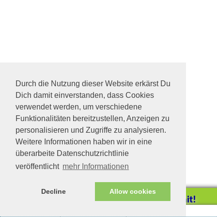
Durch die Nutzung dieser Website erkärst Du
Dich damit einverstanden, dass Cookies
verwendet werden, um verschiedene
Funktionalitäten bereitzustellen, Anzeigen zu
personalisieren und Zugriffe zu analysieren.
Weitere Informationen haben wir in eine
überarbeite Datenschutzrichtlinie
veröffentlicht
mehr Informationen
Decline
Allow cookies
Helfen Sie mit!
Impressum/Datenschutz
Tierhilfe Verbindet (c)
Unterstützen Sie uns durch