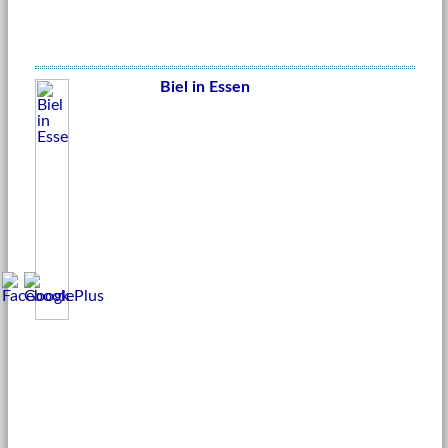
Biel in Essen