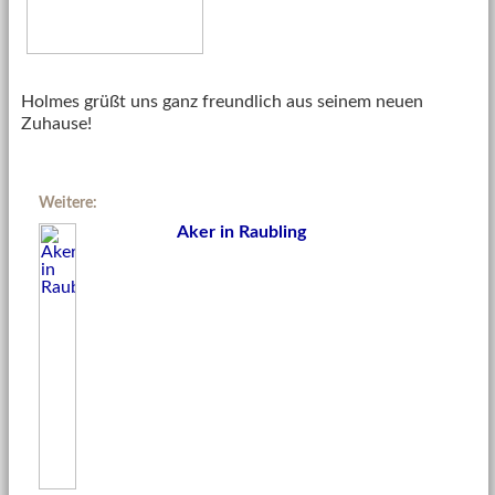
Holmes grüßt uns ganz freundlich aus seinem neuen
Zuhause!
Weitere:
Aker in Raubling