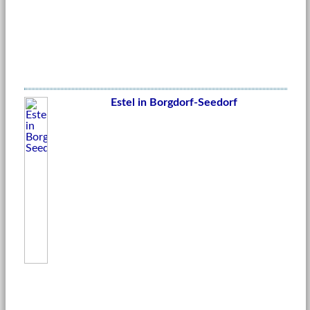
Estel in Borgdorf-Seedorf