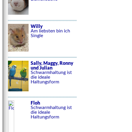
Willy
Am liebsten bin ich
Single
Sally, Maggy, Ronny
und Julian
Schwarmhaltung ist
die ideale
Haltungsform
Floh
Schwarmhaltung ist
die ideale
Haltungsform