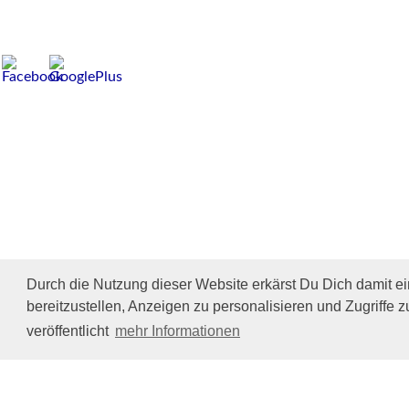
Durch die Nutzung dieser Website erkärst Du Dich damit e
bereitzustellen, Anzeigen zu personalisieren und Zugriffe z
veröffentlicht
mehr Informationen
Impressum/Datenschutz
Tierhilfe Verbindet (c)