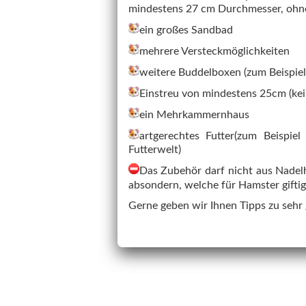
mindestens 27 cm Durchmesser, ohn
ein großes Sandbad
mehrere Versteckmöglichkeiten
weitere Buddelboxen (zum Beispie
Einstreu von mindestens 25cm (kei
ein Mehrkammernhaus
artgerechtes Futter(zum Beispie
Futterwelt)
Das Zubehör darf nicht aus Nadelh
absondern, welche für Hamster giftig
Gerne geben wir Ihnen Tipps zu sehr 