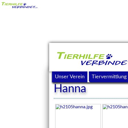
Vermittelte Kleintiere 2021
Unser Verein
Tiervermittlung
Hanna