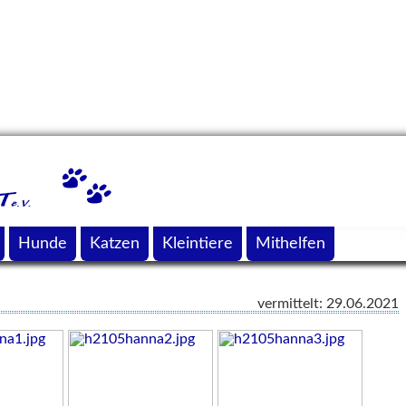
Hunde
Katzen
Kleintiere
Mithelfen
vermittelt: 29.06.2021