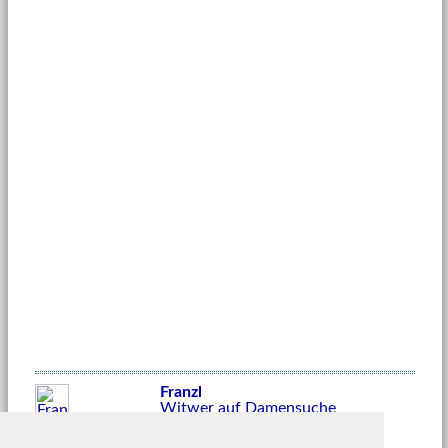
Franzl
Witwer auf Damensuche