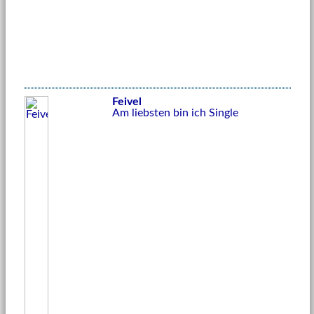
Feivel
Am liebsten bin ich Single