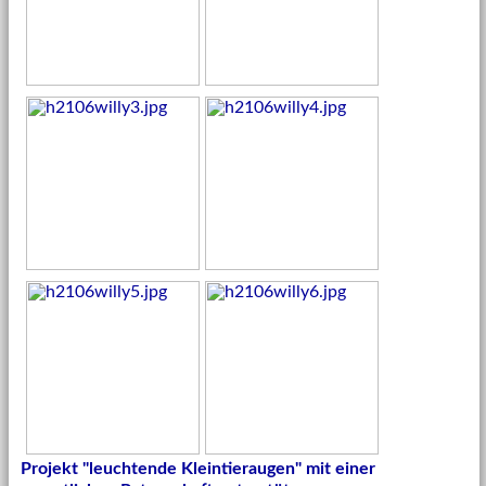
Projekt "leuchtende Kleintieraugen" mit einer