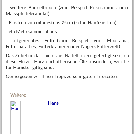
- weitere Buddelboxen (zum Beispiel Kokoshumus oder
Maisspindelgranulat)
- Einstreu von mindestens 25cm (keine Hanfeinstreu)
- ein Mehrkammernhaus
- artgerechtes Futter(zum Beispiel von Mixerama,
Futterparadies, Futterkrämerei oder Nagers Futterwelt)
Das Zubehör darf nicht aus Nadelhölzern gefertigt sein, da
diese Hölzer Harz und ätherische Öle absondern, welche
für Hamster giftig sind.
Gerne geben wir Ihnen Tipps zu sehr guten Infoseiten.
Weitere:
Hans